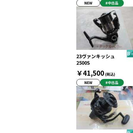
NEW
#中古品
23ヴァンキッシュ
2500S
￥41,500
(税込)
NEW
#中古品