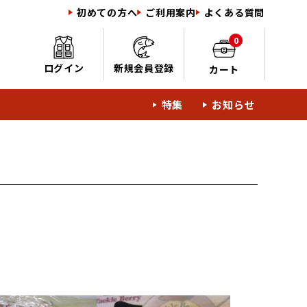
初めての方へ
ご利用案内
よくある質問
0
ログイン
新規会員登録
カート
特集
お知らせ