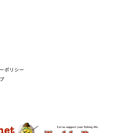
ーポリシー
プ