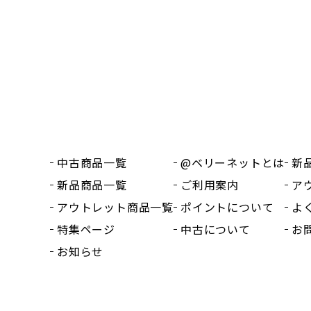
中古商品一覧
@ベリーネットとは
新
新品商品一覧
ご利用案内
ア
アウトレット商品一覧
ポイントについて
よ
特集ページ
中古について
お
お知らせ