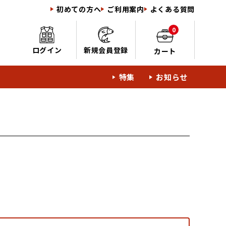
初めての方へ
ご利用案内
よくある質問
0
ログイン
新規会員登録
カート
特集
お知らせ