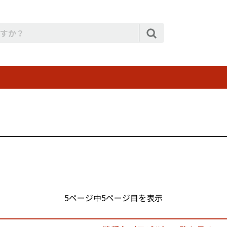
5ページ中5ページ目を表示