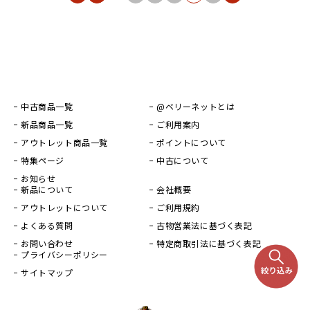
中古商品一覧
@ベリーネットとは
新品商品一覧
ご利用案内
アウトレット商品一覧
ポイントについて
特集ページ
中古について
お知らせ
新品について
会社概要
アウトレットについて
ご利用規約
よくある質問
古物営業法に基づく表記
お問い合わせ
特定商取引法に基づく表記
プライバシーポリシー
サイトマップ