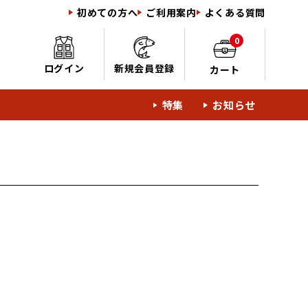
初めての方へ
ご利用案内
よくある質問
0
ログイン
新規会員登録
カート
特集
お知らせ