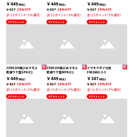
￥449
￥449
￥449
(税込)
(税込)
(税込)
￥627
28%OFF
￥627
28%OFF
￥627
28%OFF
12ポイント（3％還元）
12ポイント（3％還元）
12ポイント（3％還元）
#アウトレット
#アウトレット
#アウトレット
ZENSOH結びめマモル
ZENSOH結びめマモル
イサキマダイ仕掛
君潮ウケ型SPK4コ
君潮ウケ型MPK4コ
FIM36A3-3-3
￥449
￥449
￥387
(税込)
(税込)
(税込)
￥627
28%OFF
￥627
28%OFF
￥627
38%OFF
12ポイント（3％還元）
12ポイント（3％還元）
11ポイント（3％還元）
#アウトレット
#アウトレット
#アウトレット