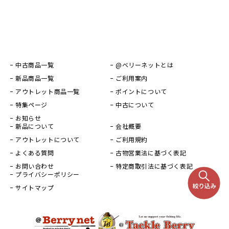
中古商品一覧
@ベリーネットとは
新品商品一覧
ご利用案内
アウトレット商品一覧
ポイントについて
特集ページ
中古について
お知らせ
新品について
会社概要
アウトレットについて
ご利用規約
よくある質問
古物営業法に基づく表記
お問い合わせ
特定商取引法に基づく表記
プライバシーポリシー
サイトマップ