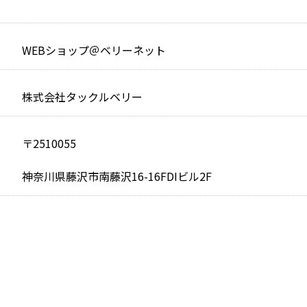
WEBショップ＠ベリーネット
株式会社タックルベリー
〒2510055
神奈川県藤沢市南藤沢16-16FDIビル2F