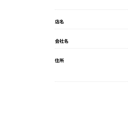
店名
会社名
住所