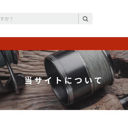
当サイトについて