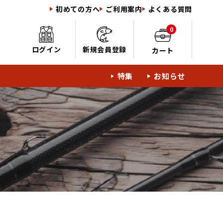
初めての方へ
ご利用案内
よくある質問
0
ログイン
新規会員登録
カート
特集
お知らせ