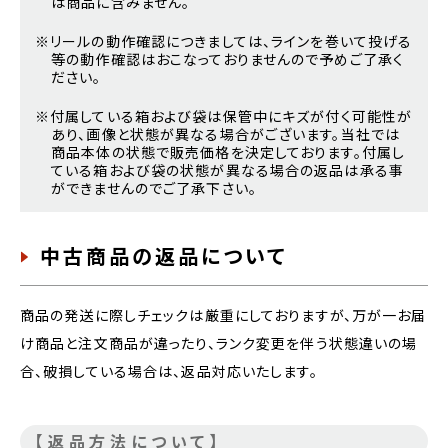
は商品に含みません。
※リールの動作確認につきましては、ラインを巻いて投げる
等の動作確認はおこなっておりませんので予めご了承く
ださい。
※付属している箱および袋は保管中にキズが付く可能性が
あり、画像と状態が異なる場合がございます。当社では
商品本体の状態で販売価格を決定しております。付属し
ている箱および袋の状態が異なる場合の返品は承る事
ができませんのでご了承下さい。
中古商品の返品について
商品の発送に際しチェックは厳重にしておりますが、万が一お届
け商品と注文商品が違ったり、ランク変更を伴う状態違いの場
合、破損している場合は、返品対応いたします。
【返品方法について】