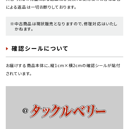
による返品は一切お断りしております。
※中古商品は現状販売となりますので、修理対応はいたし
かねます。
確認シールについて
お届けする商品本体に、縦1cm×横2cmの確認シールが貼付
されています。