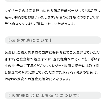
マイページの注文履歴内にある商品詳細ページより「返品申し
込み」手続きをお願いいたします。今後のご対応につきましては、
発送店スタッフよりご連絡させていただきます。
【返金方法について】
返金は、ご購入者名義の口座に振込みにてご返金させていただ
きます。返金金額が着金までに1週間程度かかることもございま
すので、予めご了承ください。クレジット決済の場合には取り消
し処理での対応とさせていただきます。PayPay決済の場合は、
PayPay残高への返金処理対応となります。
【お客様都合による返品について】