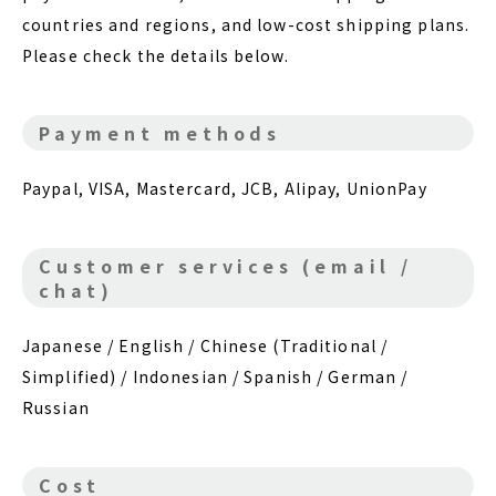
countries and regions, and low-cost shipping plans.
Please check the details below.
Payment methods
Paypal, VISA, Mastercard, JCB, Alipay, UnionPay
Customer services (email /
chat)
Japanese / English / Chinese (Traditional /
Simplified) / Indonesian
/ Spanish / German /
Russian
Cost