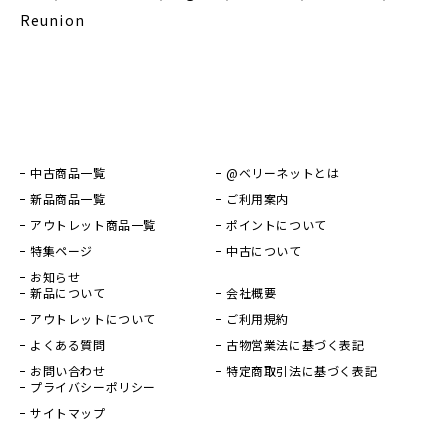
Reunion
中古商品一覧
@ベリーネットとは
新品商品一覧
ご利用案内
アウトレット商品一覧
ポイントについて
特集ページ
中古について
お知らせ
新品について
会社概要
アウトレットについて
ご利用規約
よくある質問
古物営業法に基づく表記
お問い合わせ
特定商取引法に基づく表記
プライバシーポリシー
サイトマップ