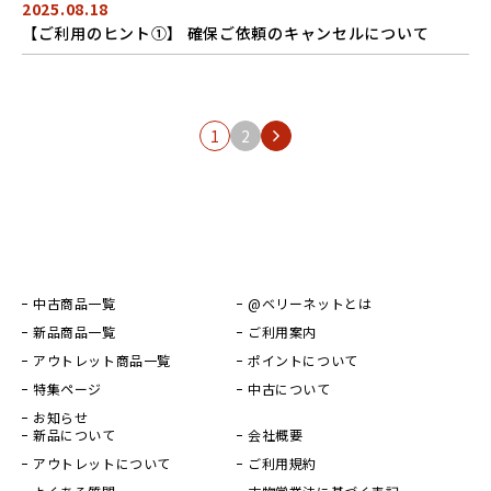
2025.08.18
【ご利用のヒント①】 確保ご依頼のキャンセルについて
1
2
中古商品一覧
@ベリーネットとは
新品商品一覧
ご利用案内
アウトレット商品一覧
ポイントについて
特集ページ
中古について
お知らせ
新品について
会社概要
アウトレットについて
ご利用規約