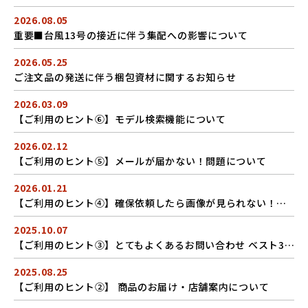
2026.08.05
重要■台風13号の接近に伴う集配への影響について
2026.05.25
ご注文品の発送に伴う梱包資材に関するお知らせ
2026.03.09
【ご利用のヒント⑥】モデル検索機能について
2026.02.12
【ご利用のヒント⑤】メールが届かない！問題について
2026.01.21
【ご利用のヒント④】確保依頼したら画像が見られない！場合
2025.10.07
【ご利用のヒント③】とてもよくあるお問い合わせ ベスト3 ＿ ログイン・メール関連の要点
2025.08.25
【ご利用のヒント②】 商品のお届け・店舗案内について