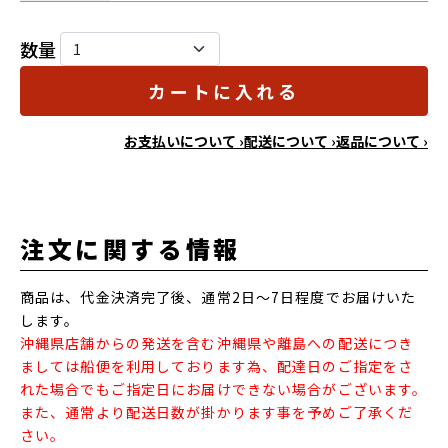
数量
カートに入れる
お支払いについて ›
配送について ›
返品について ›
注文に関する情報
商品は、代金決済完了後、通常2日～7日程度でお届けいた
します。
沖縄県店舗からの発送を含む沖縄県や離島への配送につき
ましては船便を利用しております為、配達日のご指定をさ
れた場合でもご指定日にお届けできない場合がございます。
また、通常より配送日数が掛かります事を予めご了承くだ
さい。