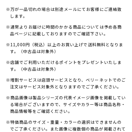
※万が一品切れの場合は別途メールにてお客様にご連絡致
します。
※通常よりお届けに時間のかかる商品については予め各商
品ページに記載しておりますのでご確認下さい。
※11,000円（税込）以上のお買い上げで送料無料となりま
す。（中古品は対象外）
※店舗でご利用いただけるポイントをプレゼントいたしま
す。（中古品は対象外）
※増割サービスは店頭サービスとなり、ベリーネットでのご
注文はサービス対象外となりますのでご了承ください。
※商品画像は製品シリーズの代表イメージ画像を掲載してい
る場合がございますので、サイズやカラー等は商品名称・
商品情報等をご確認ください。
※特価商品のサイズ・重量・カラーの選択はできませんの
でご了承ください。また画像に複数個の商品が掲載されて