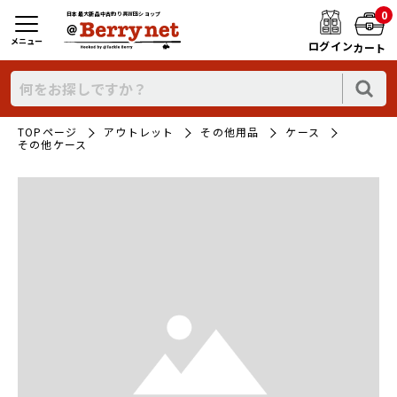
0
日本最大新品中古釣り具WEBショップ
メニュー
ログイン
カート
TOPページ
アウトレット
その他用品
ケース
その他ケース