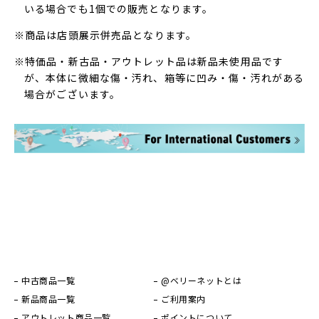
いる場合でも1個での販売となります。
※商品は店頭展示併売品となります。
※特価品・新古品・アウトレット品は新品未使用品です
が、本体に微細な傷・汚れ、箱等に凹み・傷・汚れがある
場合がございます。
中古商品一覧
@ベリーネットとは
新品商品一覧
ご利用案内
アウトレット商品一覧
ポイントについて