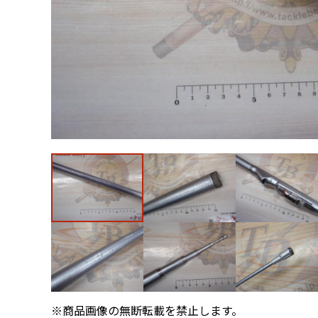
※商品画像の無断転載を禁止します。