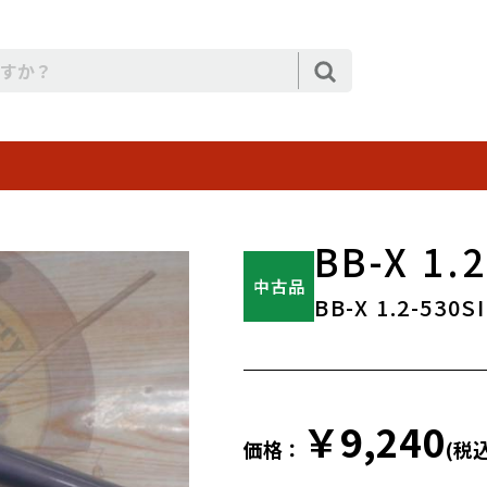
BB-X 1.
BB-X 1.2-530SI
￥9,240
価格：
(税込