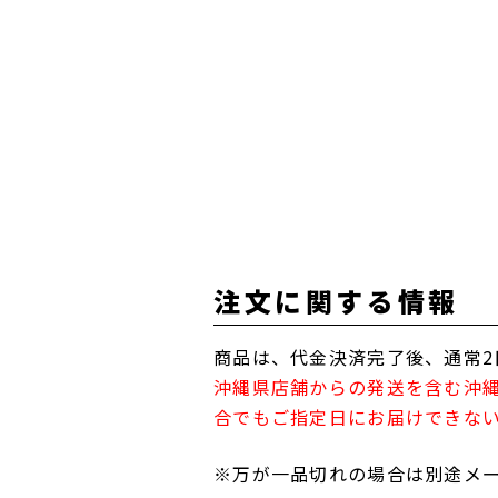
注文に関する情報
商品は、代金決済完了後、通常2
沖縄県店舗からの発送を含む沖
合でもご指定日にお届けできな
※万が一品切れの場合は別途メ