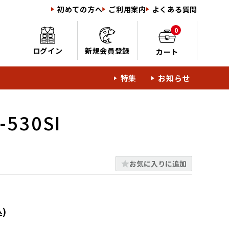
初めての方へ
ご利用案内
よくある質問
0
ログイン
新規会員登録
カート
特集
お知らせ
2-530SI
お気に入りに追加
)