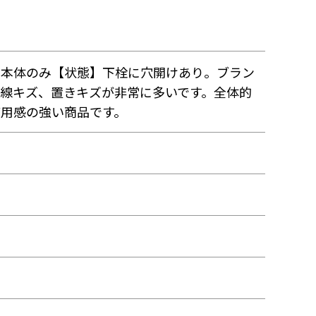
】本体のみ【状態】下栓に穴開けあり。ブラン
に線キズ、置きキズが非常に多いです。全体的
使用感の強い商品です。