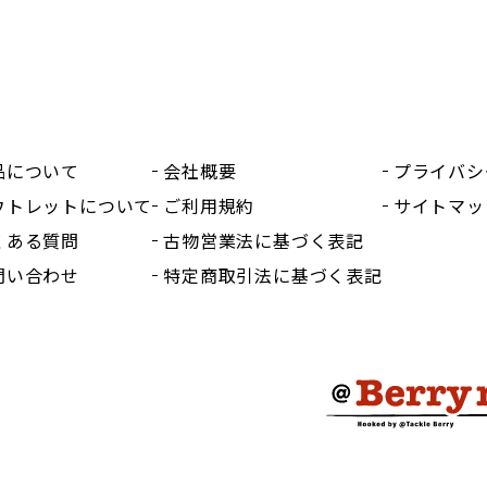
品について
会社概要
プライバシ
ウトレットについて
ご利用規約
サイトマッ
くある質問
古物営業法に基づく表記
問い合わせ
特定商取引法に基づく表記