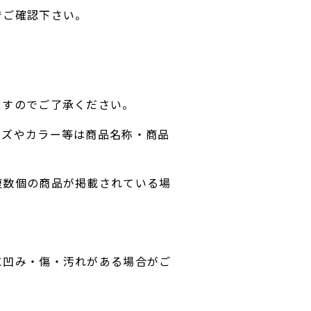
でご確認下さい。
ますのでご了承ください。
イズやカラー等は商品名称・商品
複数個の商品が掲載されている場
に凹み・傷・汚れがある場合がご