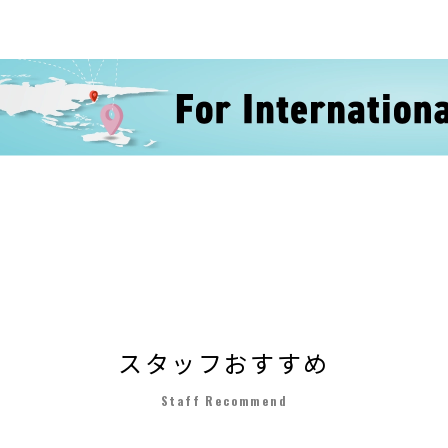
スタッフおすすめ
Staff Recommend