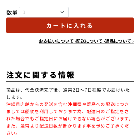
数量
カートに入れる
お支払いについて ›
配送について ›
返品について ›
注文に関する情報
商品は、代金決済完了後、通常2日～7日程度でお届けいた
します。
沖縄県店舗からの発送を含む沖縄県や離島への配送につき
ましては船便を利用しております為、配達日のご指定をさ
れた場合でもご指定日にお届けできない場合がございます。
また、通常より配送日数が掛かります事を予めご了承くだ
さい。