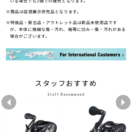
いる場合でも1個での販売となります。
※商品は店頭展示併売品となります。
※特価品・新古品・アウトレット品は新品未使用品です
が、本体に微細な傷・汚れ、箱等に凹み・傷・汚れがある
場合がございます。
スタッフおすすめ
Staff Recommend