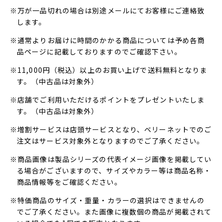
※万が一品切れの場合は別途メールにてお客様にご連絡致
します。
※通常よりお届けに時間のかかる商品については予め各商
品ページに記載しておりますのでご確認下さい。
※11,000円（税込）以上のお買い上げで送料無料となりま
す。（中古品は対象外）
※店舗でご利用いただけるポイントをプレゼントいたしま
す。（中古品は対象外）
※増割サービスは店頭サービスとなり、ベリーネットでのご
注文はサービス対象外となりますのでご了承ください。
※商品画像は製品シリーズの代表イメージ画像を掲載してい
る場合がございますので、サイズやカラー等は商品名称・
商品情報等をご確認ください。
※特価商品のサイズ・重量・カラーの選択はできませんの
でご了承ください。また画像に複数個の商品が掲載されて