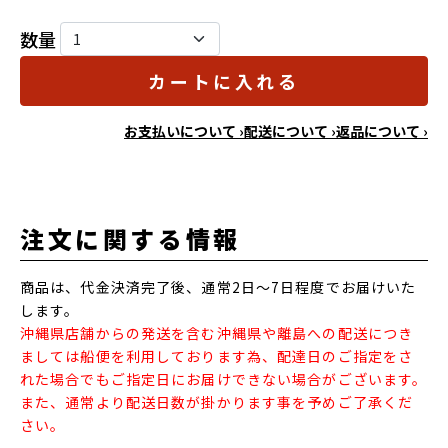
数量
カートに入れる
お支払いについて ›
配送について ›
返品について ›
注文に関する情報
商品は、代金決済完了後、通常2日～7日程度でお届けいた
します。
沖縄県店舗からの発送を含む沖縄県や離島への配送につき
ましては船便を利用しております為、配達日のご指定をさ
れた場合でもご指定日にお届けできない場合がございます。
また、通常より配送日数が掛かります事を予めご了承くだ
さい。