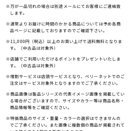
※万が一品切れの場合は別途メールにてお客様にご連絡致
します。
※通常よりお届けに時間のかかる商品については予め各商
品ページに記載しておりますのでご確認下さい。
※11,000円（税込）以上のお買い上げで送料無料となりま
す。（中古品は対象外）
※店舗でご利用いただけるポイントをプレゼントいたしま
す。（中古品は対象外）
※増割サービスは店頭サービスとなり、ベリーネットでのご
注文はサービス対象外となりますのでご了承ください。
※商品画像は製品シリーズの代表イメージ画像を掲載してい
る場合がございますので、サイズやカラー等は商品名称・
商品情報等をご確認ください。
※特価商品のサイズ・重量・カラーの選択はできませんの
でご了承ください。また画像に複数個の商品が掲載されて