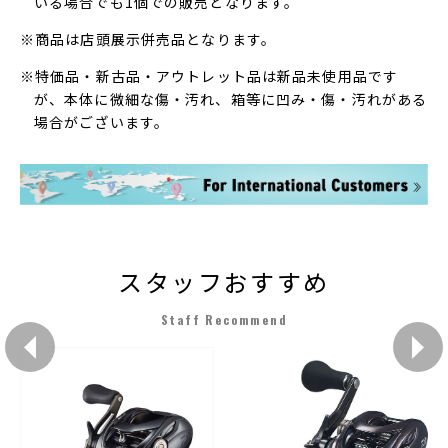
いる場合でも1個での販売となります。
※商品は店頭展示併売品となります。
※特価品・新古品・アウトレット品は新品未使用品です
が、本体に微細な傷・汚れ、箱等に凹み・傷・汚れがある
場合がございます。
スタッフおすすめ
Staff Recommend