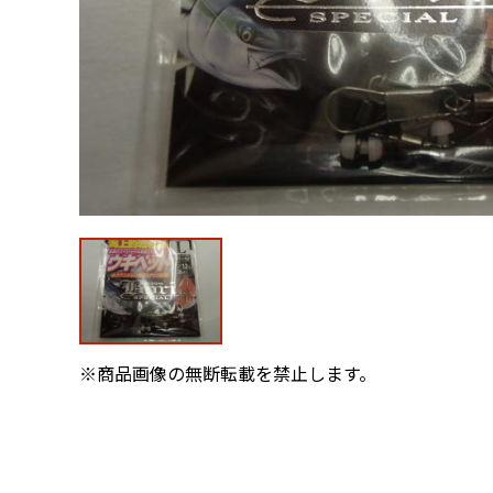
※商品画像の無断転載を禁止します。