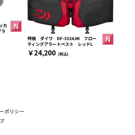
ッカ
ブラ
特価 ダイワ DF-3324JM フロー
ティングアラートベスト レッドL
￥24,200
(税込)
ーポリシー
プ