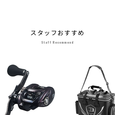
スタッフおすすめ
Staff Recommend