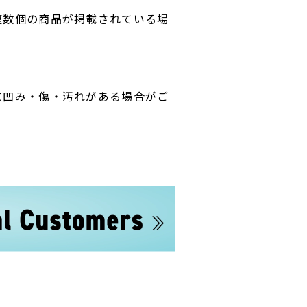
複数個の商品が掲載されている場
に凹み・傷・汚れがある場合がご