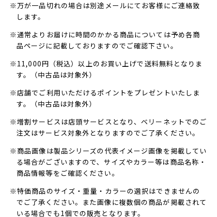
※万が一品切れの場合は別途メールにてお客様にご連絡致
します。
※通常よりお届けに時間のかかる商品については予め各商
品ページに記載しておりますのでご確認下さい。
※11,000円（税込）以上のお買い上げで送料無料となりま
す。（中古品は対象外）
※店舗でご利用いただけるポイントをプレゼントいたしま
す。（中古品は対象外）
※増割サービスは店頭サービスとなり、ベリーネットでのご
注文はサービス対象外となりますのでご了承ください。
※商品画像は製品シリーズの代表イメージ画像を掲載してい
る場合がございますので、サイズやカラー等は商品名称・
商品情報等をご確認ください。
※特価商品のサイズ・重量・カラーの選択はできませんの
でご了承ください。また画像に複数個の商品が掲載されて
いる場合でも1個での販売となります。