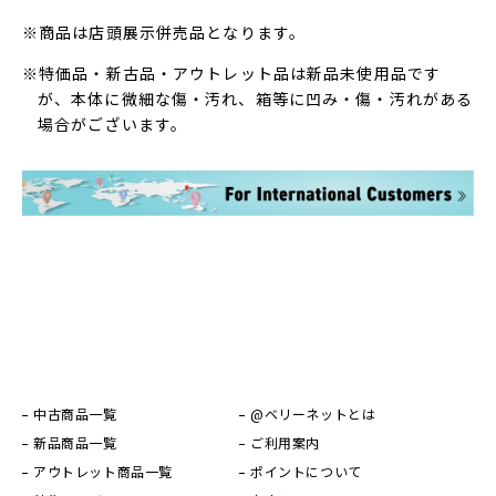
※商品は店頭展示併売品となります。
※特価品・新古品・アウトレット品は新品未使用品です
が、本体に微細な傷・汚れ、箱等に凹み・傷・汚れがある
場合がございます。
中古商品一覧
@ベリーネットとは
新品商品一覧
ご利用案内
アウトレット商品一覧
ポイントについて