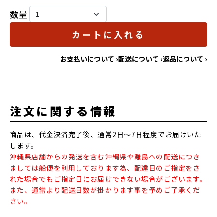
数量
カートに入れる
お支払いについて ›
配送について ›
返品について ›
注文に関する情報
商品は、代金決済完了後、通常2日～7日程度でお届けいた
します。
沖縄県店舗からの発送を含む沖縄県や離島への配送につき
ましては船便を利用しております為、配達日のご指定をさ
れた場合でもご指定日にお届けできない場合がございます。
また、通常より配送日数が掛かります事を予めご了承くだ
さい。