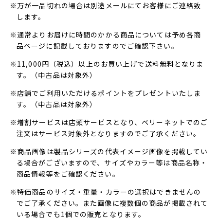
※万が一品切れの場合は別途メールにてお客様にご連絡致
します。
※通常よりお届けに時間のかかる商品については予め各商
品ページに記載しておりますのでご確認下さい。
※11,000円（税込）以上のお買い上げで送料無料となりま
す。（中古品は対象外）
※店舗でご利用いただけるポイントをプレゼントいたしま
す。（中古品は対象外）
※増割サービスは店頭サービスとなり、ベリーネットでのご
注文はサービス対象外となりますのでご了承ください。
※商品画像は製品シリーズの代表イメージ画像を掲載してい
る場合がございますので、サイズやカラー等は商品名称・
商品情報等をご確認ください。
※特価商品のサイズ・重量・カラーの選択はできませんの
でご了承ください。また画像に複数個の商品が掲載されて
いる場合でも1個での販売となります。