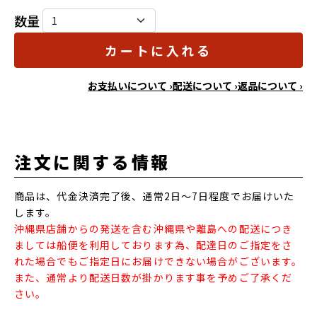
数量
カートに入れる
お支払いについて ›
配送について ›
返品について ›
注文に関する情報
商品は、代金決済完了後、通常2日～7日程度でお届けいた
します。
沖縄県店舗からの発送を含む沖縄県や離島への配送につき
ましては船便を利用しております為、配達日のご指定をさ
れた場合でもご指定日にお届けできない場合がございます。
また、通常より配送日数が掛かります事を予めご了承くだ
さい。