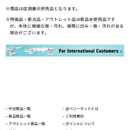
※商品は店頭展示併売品となります。
※特価品・新古品・アウトレット品は新品未使用品です
が、本体に微細な傷・汚れ、箱等に凹み・傷・汚れがある
場合がございます。
中古商品一覧
@ベリーネットとは
新品商品一覧
ご利用案内
アウトレット商品一覧
ポイントについて