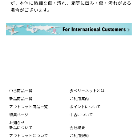
が、本体に微細な傷・汚れ、箱等に凹み・傷・汚れがある
場合がございます。
中古商品一覧
@ベリーネットとは
新品商品一覧
ご利用案内
アウトレット商品一覧
ポイントについて
特集ページ
中古について
お知らせ
新品について
会社概要
アウトレットについて
ご利用規約