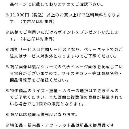
品ページに記載しておりますのでご確認下さい。
※11,000円（税込）以上のお買い上げで送料無料となりま
す。（中古品は対象外）
※店舗でご利用いただけるポイントをプレゼントいたしま
す。（中古品は対象外）
※増割サービスは店頭サービスとなり、ベリーネットでのご
注文はサービス対象外となりますのでご了承ください。
※商品画像は製品シリーズの代表イメージ画像を掲載してい
る場合がございますので、サイズやカラー等は商品名称・
商品情報等をご確認ください。
※特価商品のサイズ・重量・カラーの選択はできませんの
でご了承ください。また画像に複数個の商品が掲載されて
いる場合でも1個での販売となります。
※商品は店頭展示併売品となります。
※特価品・新古品・アウトレット品は新品未使用品です