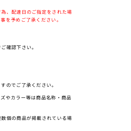
す為、配達日のご指定をされた場
す事を予めご了承ください。
でご確認下さい。
ますのでご了承ください。
イズやカラー等は商品名称・商品
複数個の商品が掲載されている場