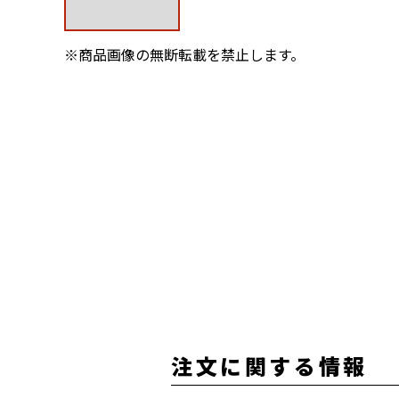
※商品画像の無断転載を禁止します。
注文に関する情報