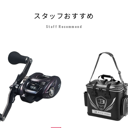
スタッフおすすめ
Staff Recommend