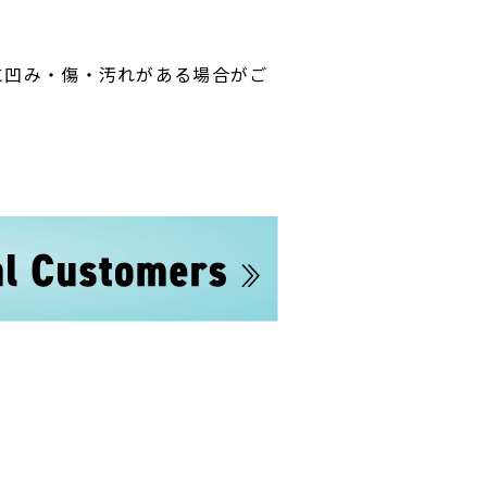
に凹み・傷・汚れがある場合がご