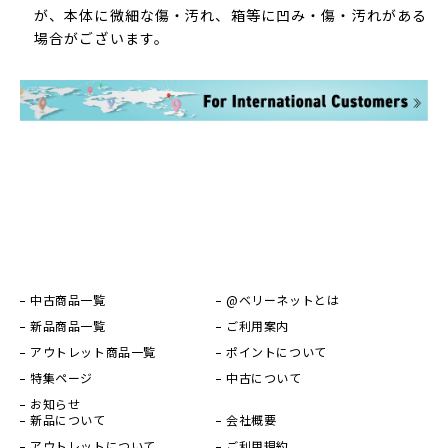
が、本体に微細な傷・汚れ、箱等に凹み・傷・汚れがある
場合がございます。
中古商品一覧
@ベリーネットとは
新品商品一覧
ご利用案内
アウトレット商品一覧
ポイントについて
特集ページ
中古について
お知らせ
新品について
会社概要
アウトレットについて
ご利用規約