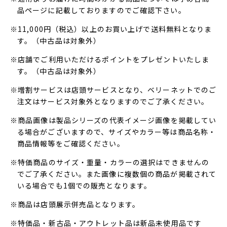
品ページに記載しておりますのでご確認下さい。
※11,000円（税込）以上のお買い上げで送料無料となりま
す。（中古品は対象外）
※店舗でご利用いただけるポイントをプレゼントいたしま
す。（中古品は対象外）
※増割サービスは店頭サービスとなり、ベリーネットでのご
注文はサービス対象外となりますのでご了承ください。
※商品画像は製品シリーズの代表イメージ画像を掲載してい
る場合がございますので、サイズやカラー等は商品名称・
商品情報等をご確認ください。
※特価商品のサイズ・重量・カラーの選択はできませんの
でご了承ください。また画像に複数個の商品が掲載されて
いる場合でも1個での販売となります。
※商品は店頭展示併売品となります。
※特価品・新古品・アウトレット品は新品未使用品です