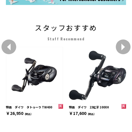
スタッフおすすめ
Staff Recommend
特価 ダイワ 23紅牙 100XH
特価 ダイワ タトゥーラ TW400
￥17,600
￥26,950
(税込)
(税込)