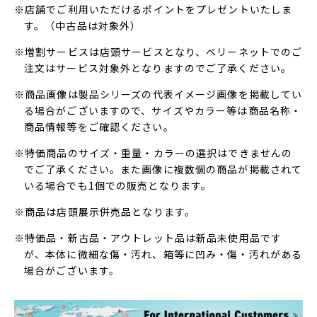
※店舗でご利用いただけるポイントをプレゼントいたしま
す。（中古品は対象外）
※増割サービスは店頭サービスとなり、ベリーネットでのご
注文はサービス対象外となりますのでご了承ください。
※商品画像は製品シリーズの代表イメージ画像を掲載してい
る場合がございますので、サイズやカラー等は商品名称・
商品情報等をご確認ください。
※特価商品のサイズ・重量・カラーの選択はできませんの
でご了承ください。また画像に複数個の商品が掲載されて
いる場合でも1個での販売となります。
※商品は店頭展示併売品となります。
※特価品・新古品・アウトレット品は新品未使用品です
が、本体に微細な傷・汚れ、箱等に凹み・傷・汚れがある
場合がございます。