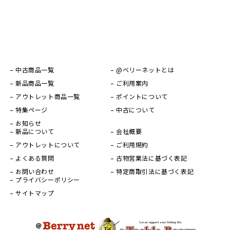
中古商品一覧
@ベリーネットとは
新品商品一覧
ご利用案内
アウトレット商品一覧
ポイントについて
特集ページ
中古について
お知らせ
新品について
会社概要
アウトレットについて
ご利用規約
よくある質問
古物営業法に基づく表記
お問い合わせ
特定商取引法に基づく表記
プライバシーポリシー
サイトマップ