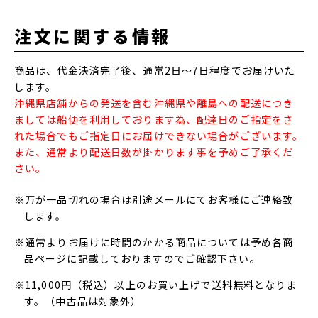
注文に関する情報
商品は、代金決済完了後、通常2日～7日程度でお届けいた
します。
沖縄県店舗からの発送を含む沖縄県や離島への配送につき
ましては船便を利用しております為、配達日のご指定をさ
れた場合でもご指定日にお届けできない場合がございます。
また、通常より配送日数が掛かります事を予めご了承くだ
さい。
※万が一品切れの場合は別途メールにてお客様にご連絡致
します。
※通常よりお届けに時間のかかる商品については予め各商
品ページに記載しておりますのでご確認下さい。
※11,000円（税込）以上のお買い上げで送料無料となりま
す。（中古品は対象外）