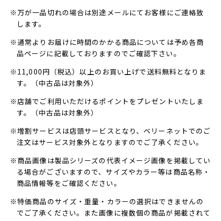
※万が一品切れの場合は別途メールにてお客様にご連絡致
します。
※通常よりお届けに時間のかかる商品については予め各商
品ページに記載しておりますのでご確認下さい。
※11,000円（税込）以上のお買い上げで送料無料となりま
す。（中古品は対象外）
※店舗でご利用いただけるポイントをプレゼントいたしま
す。（中古品は対象外）
※増割サービスは店頭サービスとなり、ベリーネットでのご
注文はサービス対象外となりますのでご了承ください。
※商品画像は製品シリーズの代表イメージ画像を掲載してい
る場合がございますので、サイズやカラー等は商品名称・
商品情報等をご確認ください。
※特価商品のサイズ・重量・カラーの選択はできませんの
でご了承ください。また画像に複数個の商品が掲載されて