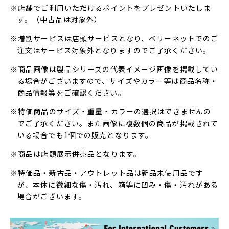
※店舗でご利用いただけるポイントをプレゼントいたしま
す。（中古品は対象外）
※増割サービスは店頭サービスとなり、ベリーネットでのご
注文はサービス対象外となりますのでご了承ください。
※商品画像は製品シリーズの代表イメージ画像を掲載してい
る場合がございますので、サイズやカラー等は商品名称・
商品情報等をご確認ください。
※特価商品のサイズ・重量・カラーの選択はできませんの
でご了承ください。また画像に複数個の商品が掲載されて
いる場合でも1個での販売となります。
※商品は店頭展示併売品となります。
※特価品・新古品・アウトレット品は新品未使用品です
が、本体に微細な傷・汚れ、箱等に凹み・傷・汚れがある
場合がございます。