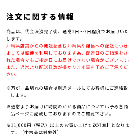
注文に関する情報
商品は、代金決済完了後、通常2日～7日程度でお届けいた
します。
沖縄県店舗からの発送を含む沖縄県や離島への配送につき
ましては船便を利用しております為、配達日のご指定をさ
れた場合でもご指定日にお届けできない場合がございます。
また、通常より配送日数が掛かります事を予めご了承くだ
さい。
※万が一品切れの場合は別途メールにてお客様にご連絡致
します。
※通常よりお届けに時間のかかる商品については予め各商
品ページに記載しておりますのでご確認下さい。
※11,000円（税込）以上のお買い上げで送料無料となりま
す。（中古品は対象外）