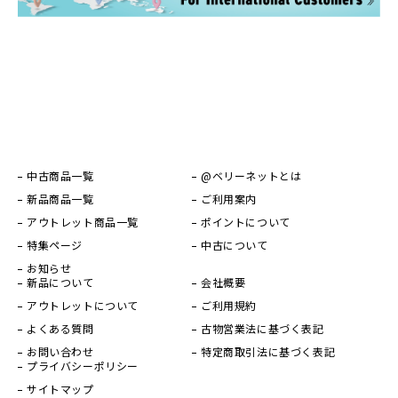
中古商品一覧
@ベリーネットとは
新品商品一覧
ご利用案内
アウトレット商品一覧
ポイントについて
特集ページ
中古について
お知らせ
新品について
会社概要
アウトレットについて
ご利用規約
よくある質問
古物営業法に基づく表記
お問い合わせ
特定商取引法に基づく表記
プライバシーポリシー
サイトマップ