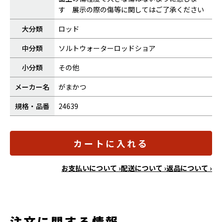
す 展示の際の傷等に関してはご了承ください
大分類
ロッド
中分類
ソルトウォーターロッドショア
小分類
その他
メーカー名
がまかつ
規格・品番
24639
カートに入れる
お支払いについて ›
配送について ›
返品について ›
注文に関する情報