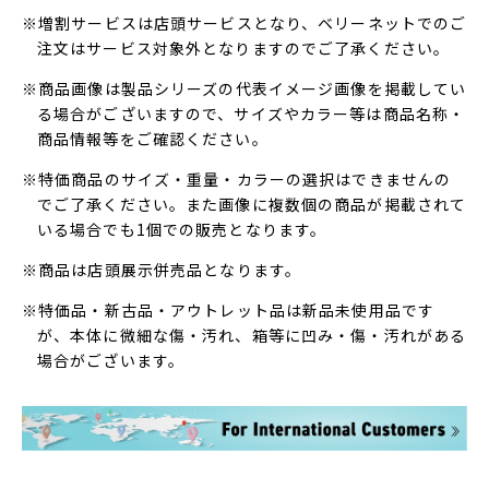
※増割サービスは店頭サービスとなり、ベリーネットでのご
注文はサービス対象外となりますのでご了承ください。
※商品画像は製品シリーズの代表イメージ画像を掲載してい
る場合がございますので、サイズやカラー等は商品名称・
商品情報等をご確認ください。
※特価商品のサイズ・重量・カラーの選択はできませんの
でご了承ください。また画像に複数個の商品が掲載されて
いる場合でも1個での販売となります。
※商品は店頭展示併売品となります。
※特価品・新古品・アウトレット品は新品未使用品です
が、本体に微細な傷・汚れ、箱等に凹み・傷・汚れがある
場合がございます。