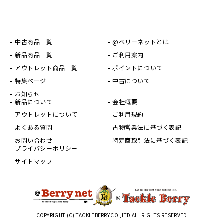
中古商品一覧
@ベリーネットとは
新品商品一覧
ご利用案内
アウトレット商品一覧
ポイントについて
特集ページ
中古について
お知らせ
新品について
会社概要
アウトレットについて
ご利用規約
よくある質問
古物営業法に基づく表記
お問い合わせ
特定商取引法に基づく表記
プライバシーポリシー
サイトマップ
COPYRIGHT (C) TACKLEBERRY CO.,LTD ALL RIGHTS RESERVED