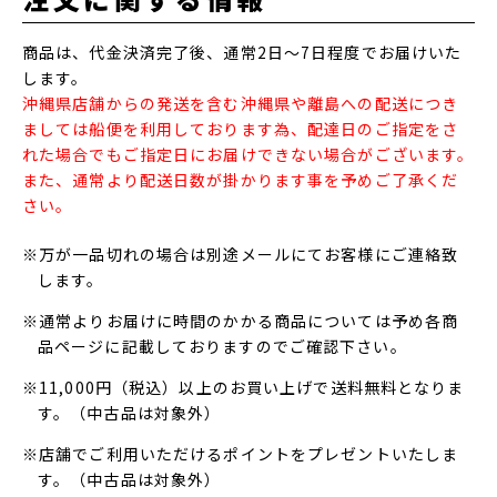
商品は、代金決済完了後、通常2日～7日程度でお届けいた
します。
沖縄県店舗からの発送を含む沖縄県や離島への配送につき
ましては船便を利用しております為、配達日のご指定をさ
れた場合でもご指定日にお届けできない場合がございます。
また、通常より配送日数が掛かります事を予めご了承くだ
さい。
※万が一品切れの場合は別途メールにてお客様にご連絡致
します。
※通常よりお届けに時間のかかる商品については予め各商
品ページに記載しておりますのでご確認下さい。
※11,000円（税込）以上のお買い上げで送料無料となりま
す。（中古品は対象外）
※店舗でご利用いただけるポイントをプレゼントいたしま
す。（中古品は対象外）