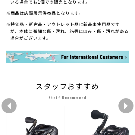
いる場合でも1個での販売となります。
※商品は店頭展示併売品となります。
※特価品・新古品・アウトレット品は新品未使用品です
が、本体に微細な傷・汚れ、箱等に凹み・傷・汚れがある
場合がございます。
スタッフおすすめ
Staff Recommend