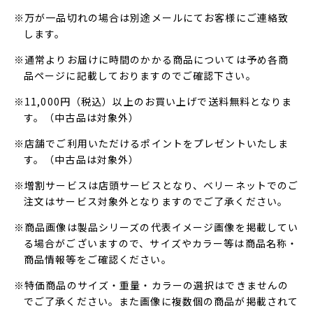
※万が一品切れの場合は別途メールにてお客様にご連絡致
します。
※通常よりお届けに時間のかかる商品については予め各商
品ページに記載しておりますのでご確認下さい。
※11,000円（税込）以上のお買い上げで送料無料となりま
す。（中古品は対象外）
※店舗でご利用いただけるポイントをプレゼントいたしま
す。（中古品は対象外）
※増割サービスは店頭サービスとなり、ベリーネットでのご
注文はサービス対象外となりますのでご了承ください。
※商品画像は製品シリーズの代表イメージ画像を掲載してい
る場合がございますので、サイズやカラー等は商品名称・
商品情報等をご確認ください。
※特価商品のサイズ・重量・カラーの選択はできませんの
でご了承ください。また画像に複数個の商品が掲載されて