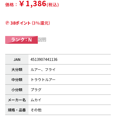
￥1,386
価格：
(税込)
38ポイント
（3％還元）
説明
JAN
4513907441136
大分類
ルアー、フライ
中分類
トラウトルアー
小分類
プラグ
メーカー名
ムカイ
規格・品番
その他