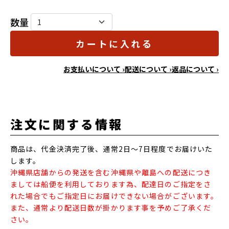
数量
カートに入れる
お支払いについて ›
配送について ›
返品について ›
注文に関する情報
商品は、代金決済完了後、通常2日～7日程度でお届けいた
します。
沖縄県店舗からの発送を含む沖縄県や離島への配送につき
ましては船便を利用しております為、配達日のご指定をさ
れた場合でもご指定日にお届けできない場合がございます。
また、通常より配送日数が掛かります事を予めご了承くだ
さい。