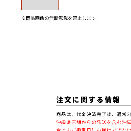
※商品画像の無断転載を禁止します。
注文に関する情報
商品は、代金決済完了後、通常2
沖縄県店舗からの発送を含む沖
合でもご指定日にお届けできな