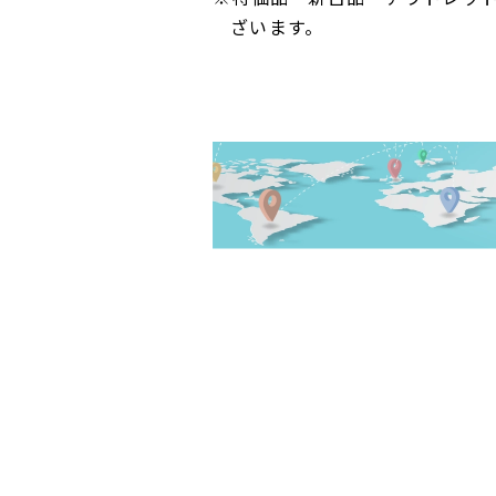
ざいます。