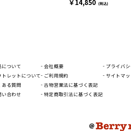
￥14,850
(税込)
品について
会社概要
プライバシ
ウトレットについて
ご利用規約
サイトマッ
くある質問
古物営業法に基づく表記
問い合わせ
特定商取引法に基づく表記