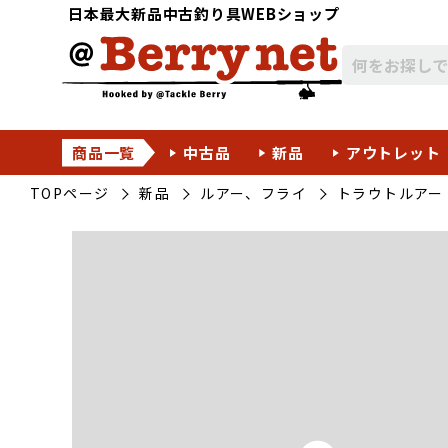
日本最大新品中古釣り具WEBショップ
商品一覧
中古品
新品
アウトレット
TOPページ
新品
ルアー、フライ
トラウトルアー