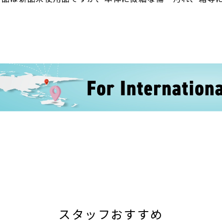
スタッフおすすめ