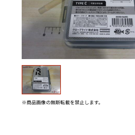
※商品画像の無断転載を禁止します。