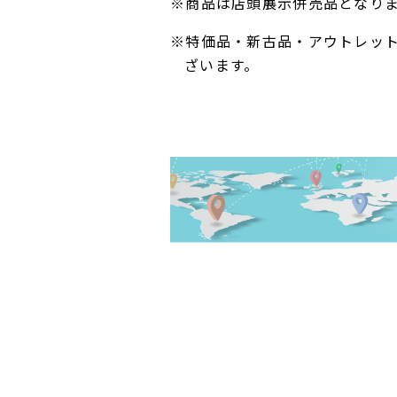
※商品は店頭展示併売品となり
※特価品・新古品・アウトレッ
ざいます。