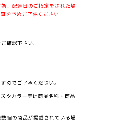
す為、配達日のご指定をされた場
す事を予めご了承ください。
でご確認下さい。
ますのでご了承ください。
イズやカラー等は商品名称・商品
複数個の商品が掲載されている場