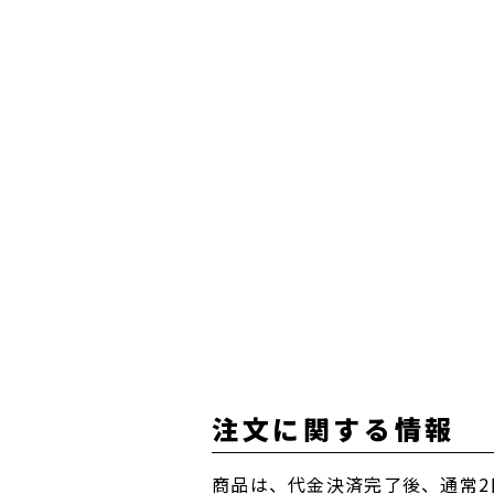
注文に関する情報
商品は、代金決済完了後、通常2