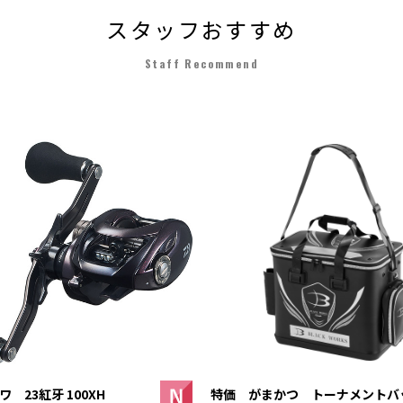
スタッフおすすめ
Staff Recommend
 23紅牙 100XH
特価 がまかつ トーナメントバ