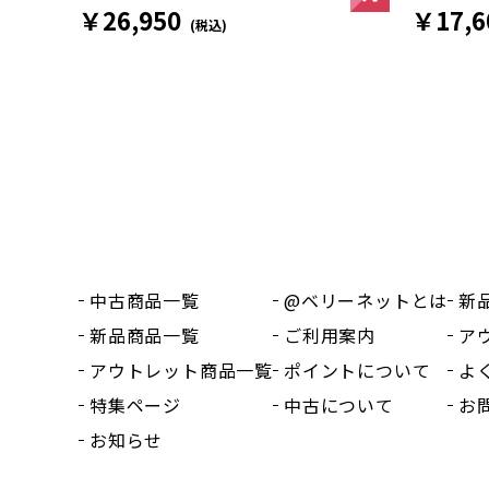
￥17,6
￥26,950
(税込)
中古商品一覧
@ベリーネットとは
新
新品商品一覧
ご利用案内
ア
アウトレット商品一覧
ポイントについて
よ
特集ページ
中古について
お
お知らせ