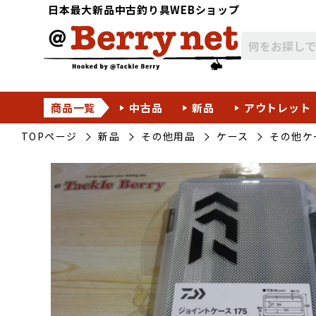
日本最大新品中古釣り具WEBショップ
商品一覧
中古品
新品
アウトレット
TOPページ
新品
その他用品
ケース
その他ケ