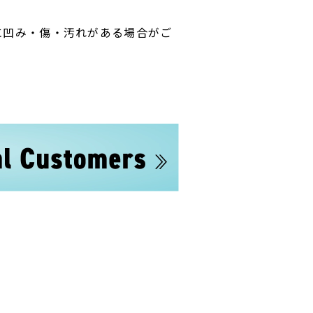
に凹み・傷・汚れがある場合がご