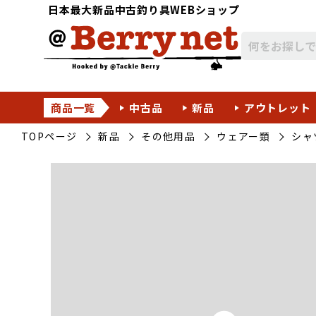
日本最大新品中古釣り具WEBショップ
商品一覧
中古品
新品
アウトレット
TOPページ
新品
その他用品
ウェアー類
シャ