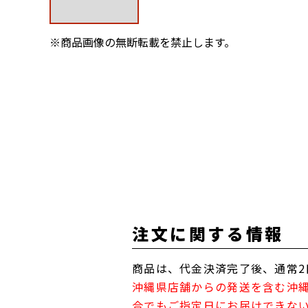
※商品画像の無断転載を禁止します。
注文に関する情報
商品は、代金決済完了後、通常2
沖縄県店舗からの発送を含む沖
合でもご指定日にお届けできな