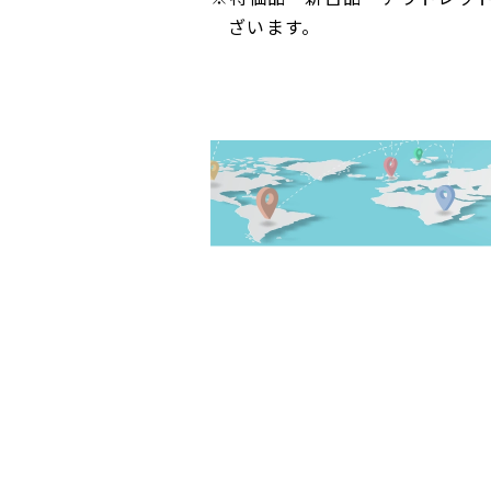
ざいます。