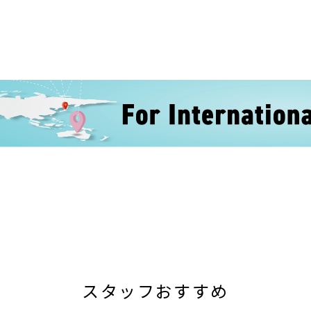
スタッフおすすめ