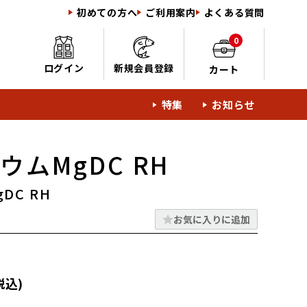
初めての方へ
ご利用案内
よくある質問
0
ログイン
新規会員登録
カート
特集
お知らせ
ウムMgDC RH
DC RH
お気に入りに追加
税込)