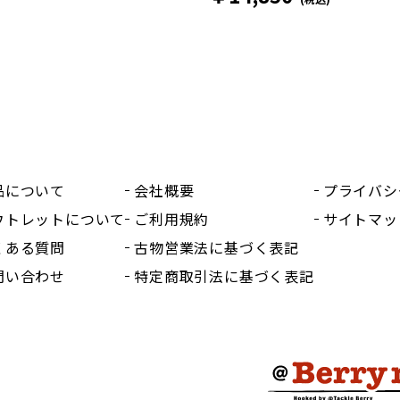
品について
会社概要
プライバシ
ウトレットについて
ご利用規約
サイトマッ
くある質問
古物営業法に基づく表記
問い合わせ
特定商取引法に基づく表記