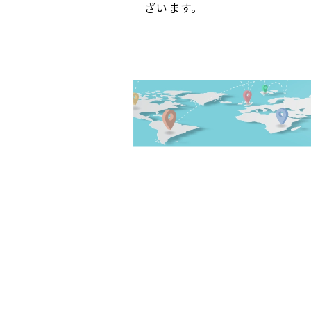
ざいます。