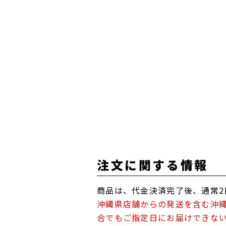
注文に関する情報
商品は、代金決済完了後、通常2
沖縄県店舗からの発送を含む沖
合でもご指定日にお届けできな