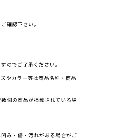
でご確認下さい。
ますのでご了承ください。
イズやカラー等は商品名称・商品
複数個の商品が掲載されている場
に凹み・傷・汚れがある場合がご