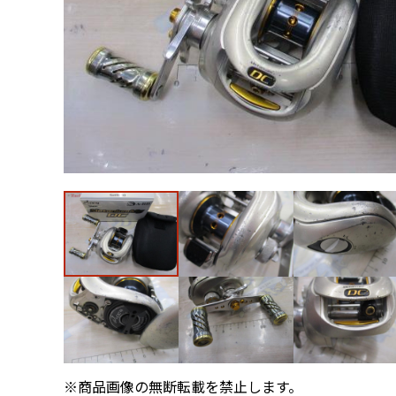
※商品画像の無断転載を禁止します。