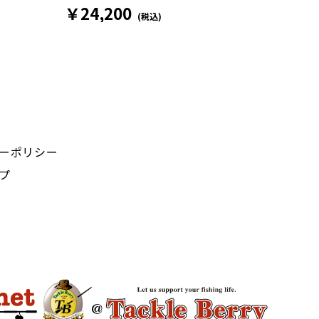
￥24,200
(税込)
ーポリシー
プ