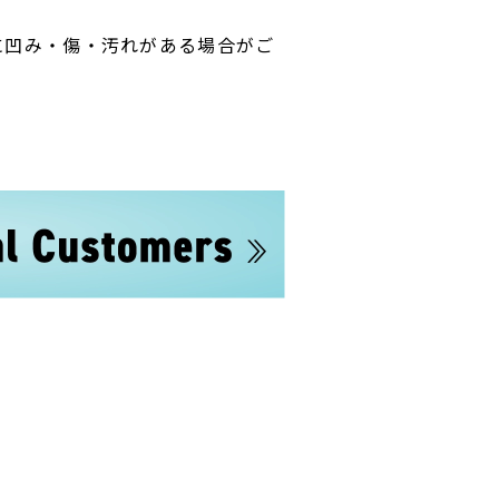
に凹み・傷・汚れがある場合がご