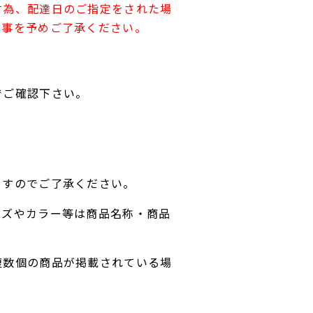
す為、配達日のご指定をされた場
す事を予めご了承ください。
でご確認下さい。
ますのでご了承ください。
イズやカラー等は商品名称・商品
複数個の商品が掲載されている場