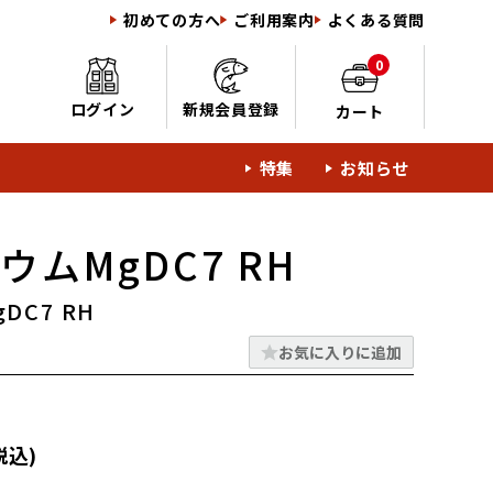
初めての方へ
ご利用案内
よくある質問
0
ログイン
新規会員登録
カート
特集
お知らせ
ウムMgDC7 RH
DC7 RH
お気に入りに追加
税込)