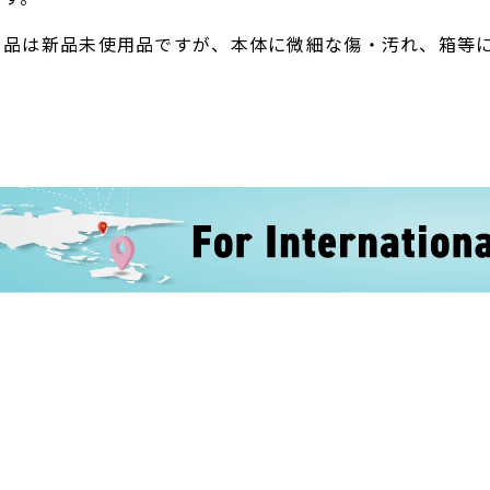
ト品は新品未使用品ですが、本体に微細な傷・汚れ、箱等