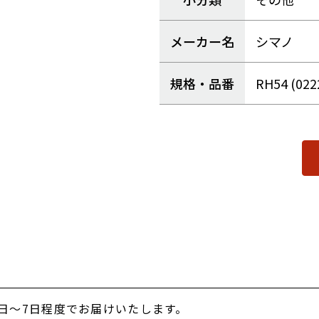
メーカー名
シマノ
規格・品番
RH54 (022
日～7日程度でお届けいたします。