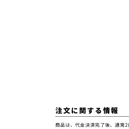
注文に関する情報
商品は、代金決済完了後、通常2