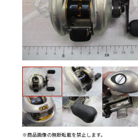
※商品画像の無断転載を禁止します。