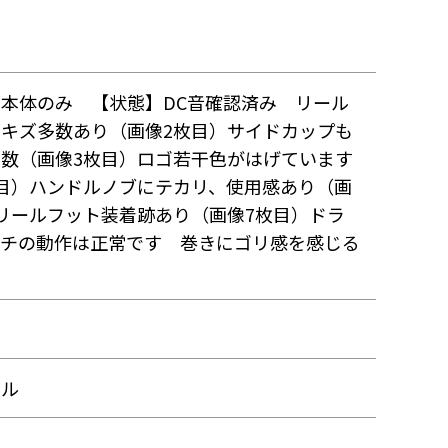
本体のみ 【状態】DC音確認済み リール
キズ多数あり（画像2枚目）サイドカップも
数（画像3枚目）ロゴ若干色がはげています
目）ハンドルノブにテカリ、使用感あり（画
リールフット装着跡あり（画像7枚目）ドラ
ッチの動作は正常です 巻きにゴリ感を感じる
ール