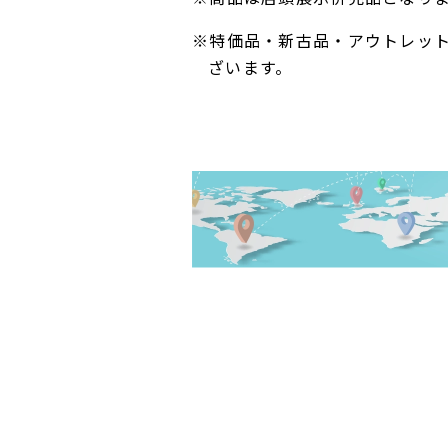
※特価品・新古品・アウトレッ
ざいます。