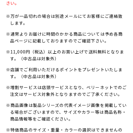
さい。
※万が一品切れの場合は別途メールにてお客様にご連絡致
します。
※通常よりお届けに時間のかかる商品については予め各商
品ページに記載しておりますのでご確認下さい。
※11,000円（税込）以上のお買い上げで送料無料となりま
す。（中古品は対象外）
※店舗でご利用いただけるポイントをプレゼントいたしま
す。（中古品は対象外）
※増割サービスは店頭サービスとなり、ベリーネットでのご
注文はサービス対象外となりますのでご了承ください。
※商品画像は製品シリーズの代表イメージ画像を掲載してい
る場合がございますので、サイズやカラー等は商品名称・
商品情報等をご確認ください。
※特価商品のサイズ・重量・カラーの選択はできませんの