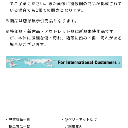
でご了承ください。また画像に複数個の商品が掲載されて
いる場合でも1個での販売となります。
※商品は店頭展示併売品となります。
※特価品・新古品・アウトレット品は新品未使用品です
が、本体に微細な傷・汚れ、箱等に凹み・傷・汚れがある
場合がございます。
中古商品一覧
@ベリーネットとは
新品商品一覧
ご利用案内