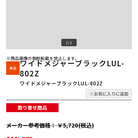
1/1
※商品画像の無断転載を禁止します。
ワイドメジャーブラックLUL-
802Z
ワイドメジャーブラックLUL-802Z
お気に入りに追加
取り寄せ商品
メーカー参考価格： ￥5,720(税込)