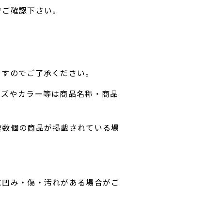
でご確認下さい。
ますのでご了承ください。
イズやカラー等は商品名称・商品
複数個の商品が掲載されている場
に凹み・傷・汚れがある場合がご