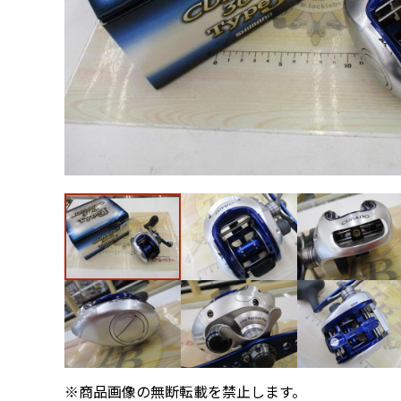
※商品画像の無断転載を禁止します。