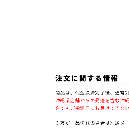
注文に関する情報
商品は、代金決済完了後、通常2
沖縄県店舗からの発送を含む沖
合でもご指定日にお届けできな
※万が一品切れの場合は別途メ