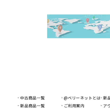
中古商品一覧
@ベリーネットとは
新
新品商品一覧
ご利用案内
ア