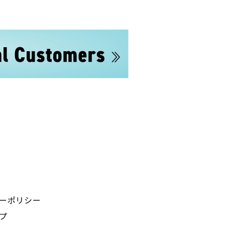
ーポリシー
プ