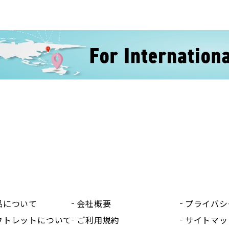
品について
会社概要
プライバシ
ウトレットについて
ご利用規約
サイトマッ