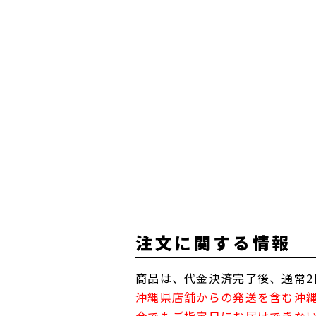
注文に関する情報
商品は、代金決済完了後、通常2
沖縄県店舗からの発送を含む沖