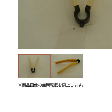
※商品画像の無断転載を禁止します。