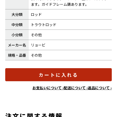
ます。ガイドフレーム錆あります。
大分類
ロッド
中分類
トラウトロッド
小分類
その他
メーカー名
リョービ
規格・品番
その他
カートに入れる
お支払いについて ›
配送について ›
返品について ›
注文に関する情報