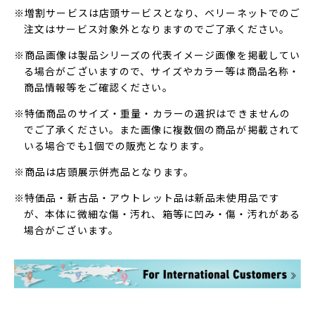
※増割サービスは店頭サービスとなり、ベリーネットでのご
注文はサービス対象外となりますのでご了承ください。
※商品画像は製品シリーズの代表イメージ画像を掲載してい
る場合がございますので、サイズやカラー等は商品名称・
商品情報等をご確認ください。
※特価商品のサイズ・重量・カラーの選択はできませんの
でご了承ください。また画像に複数個の商品が掲載されて
いる場合でも1個での販売となります。
※商品は店頭展示併売品となります。
※特価品・新古品・アウトレット品は新品未使用品です
が、本体に微細な傷・汚れ、箱等に凹み・傷・汚れがある
場合がございます。