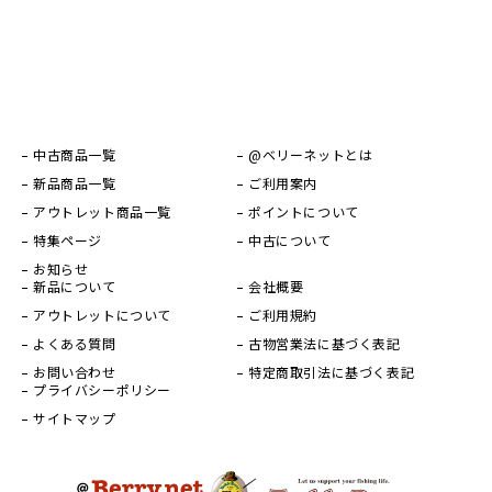
中古商品一覧
@ベリーネットとは
新品商品一覧
ご利用案内
アウトレット商品一覧
ポイントについて
特集ページ
中古について
お知らせ
新品について
会社概要
アウトレットについて
ご利用規約
よくある質問
古物営業法に基づく表記
お問い合わせ
特定商取引法に基づく表記
プライバシーポリシー
サイトマップ