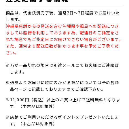
商品は、代金決済完了後、通常2日～7日程度でお届けいた
します。
沖縄県店舗からの発送を含む沖縄県や離島への配送につき
ましては船便を利用しております為、配達日のご指定をさ
れた場合でもご指定日にお届けできない場合がございます。
また、通常より配送日数が掛かります事を予めご了承くだ
さい。
※万が一品切れの場合は別途メールにてお客様にご連絡致
します。
※通常よりお届けに時間のかかる商品については予め各商
品ページに記載しておりますのでご確認下さい。
※11,000円（税込）以上のお買い上げで送料無料となりま
す。（中古品は対象外）
※店舗でご利用いただけるポイントをプレゼントいたしま
す。（中古品は対象外）