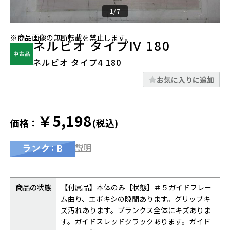
1/7
※商品画像の無断転載を禁止します。
ネルビオ タイプⅣ 180
ネルビオ タイプ4 180
お気に入りに追加
￥5,198
価格：
(税込)
説明
商品の状態
【付属品】本体のみ【状態】＃５ガイドフレー
ム曲り、エポキシの隙間あります。グリップキ
ズ汚れあります。ブランクス全体にキズありま
す。ガイドスレッドクラックあります。ガイド