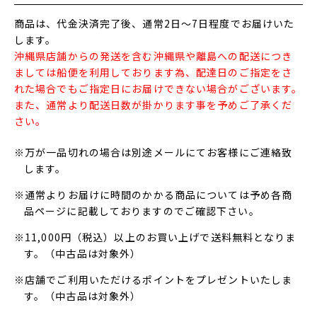
商品は、代金決済完了後、通常2日～7日程度でお届けいた
します。
沖縄県店舗からの発送を含む沖縄県や離島への配送につき
ましては船便を利用しております為、配達日のご指定をさ
れた場合でもご指定日にお届けできない場合がございます。
また、通常より配送日数が掛かります事を予めご了承くだ
さい。
※万が一品切れの場合は別途メールにてお客様にご連絡致
します。
※通常よりお届けに時間のかかる商品については予め各商
品ページに記載しておりますのでご確認下さい。
※11,000円（税込）以上のお買い上げで送料無料となりま
す。（中古品は対象外）
※店舗でご利用いただけるポイントをプレゼントいたしま
す。（中古品は対象外）