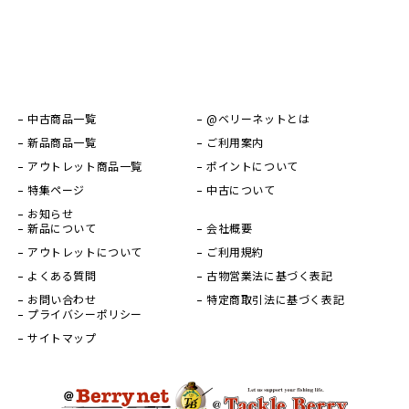
中古商品一覧
@ベリーネットとは
新品商品一覧
ご利用案内
アウトレット商品一覧
ポイントについて
特集ページ
中古について
お知らせ
新品について
会社概要
アウトレットについて
ご利用規約
よくある質問
古物営業法に基づく表記
お問い合わせ
特定商取引法に基づく表記
プライバシーポリシー
サイトマップ