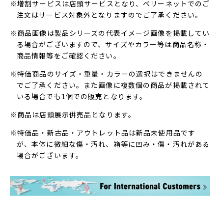
※増割サービスは店頭サービスとなり、ベリーネットでのご
注文はサービス対象外となりますのでご了承ください。
※商品画像は製品シリーズの代表イメージ画像を掲載してい
る場合がございますので、サイズやカラー等は商品名称・
商品情報等をご確認ください。
※特価商品のサイズ・重量・カラーの選択はできませんの
でご了承ください。また画像に複数個の商品が掲載されて
いる場合でも1個での販売となります。
※商品は店頭展示併売品となります。
※特価品・新古品・アウトレット品は新品未使用品です
が、本体に微細な傷・汚れ、箱等に凹み・傷・汚れがある
場合がございます。