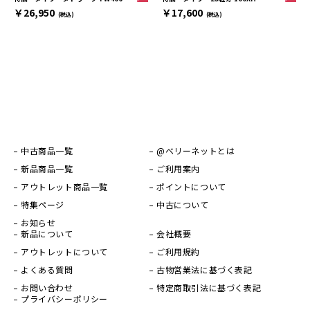
￥17,600
￥26,950
(税込)
(税込)
中古商品一覧
@ベリーネットとは
新品商品一覧
ご利用案内
アウトレット商品一覧
ポイントについて
特集ページ
中古について
お知らせ
新品について
会社概要
アウトレットについて
ご利用規約
よくある質問
古物営業法に基づく表記
お問い合わせ
特定商取引法に基づく表記
プライバシーポリシー