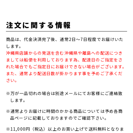
注文に関する情報
商品は、代金決済完了後、通常2日～7日程度でお届けいた
します。
沖縄県店舗からの発送を含む沖縄県や離島への配送につき
ましては船便を利用しております為、配達日のご指定をさ
れた場合でもご指定日にお届けできない場合がございます。
また、通常より配送日数が掛かります事を予めご了承くだ
さい。
※万が一品切れの場合は別途メールにてお客様にご連絡致
します。
※通常よりお届けに時間のかかる商品については予め各商
品ページに記載しておりますのでご確認下さい。
※11,000円（税込）以上のお買い上げで送料無料となりま