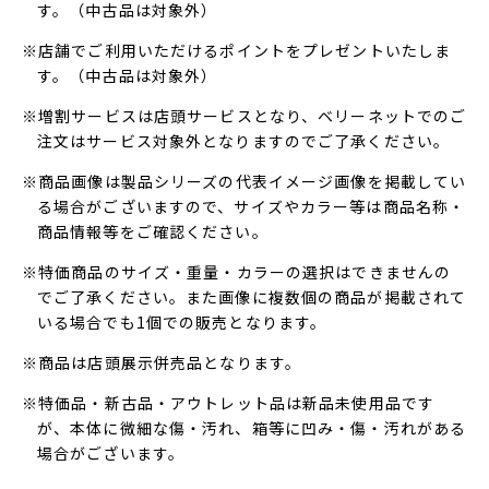
す。（中古品は対象外）
※店舗でご利用いただけるポイントをプレゼントいたしま
す。（中古品は対象外）
※増割サービスは店頭サービスとなり、ベリーネットでのご
注文はサービス対象外となりますのでご了承ください。
※商品画像は製品シリーズの代表イメージ画像を掲載してい
る場合がございますので、サイズやカラー等は商品名称・
商品情報等をご確認ください。
※特価商品のサイズ・重量・カラーの選択はできませんの
でご了承ください。また画像に複数個の商品が掲載されて
いる場合でも1個での販売となります。
※商品は店頭展示併売品となります。
※特価品・新古品・アウトレット品は新品未使用品です
が、本体に微細な傷・汚れ、箱等に凹み・傷・汚れがある
場合がございます。