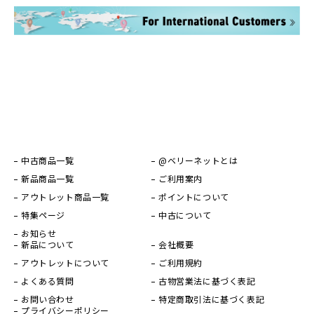
中古商品一覧
@ベリーネットとは
新品商品一覧
ご利用案内
アウトレット商品一覧
ポイントについて
特集ページ
中古について
お知らせ
新品について
会社概要
アウトレットについて
ご利用規約
よくある質問
古物営業法に基づく表記
お問い合わせ
特定商取引法に基づく表記
プライバシーポリシー