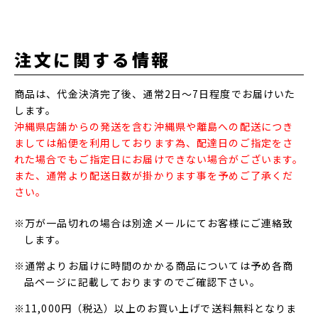
注文に関する情報
商品は、代金決済完了後、通常2日～7日程度でお届けいた
します。
沖縄県店舗からの発送を含む沖縄県や離島への配送につき
ましては船便を利用しております為、配達日のご指定をさ
れた場合でもご指定日にお届けできない場合がございます。
また、通常より配送日数が掛かります事を予めご了承くだ
さい。
※万が一品切れの場合は別途メールにてお客様にご連絡致
します。
※通常よりお届けに時間のかかる商品については予め各商
品ページに記載しておりますのでご確認下さい。
※11,000円（税込）以上のお買い上げで送料無料となりま