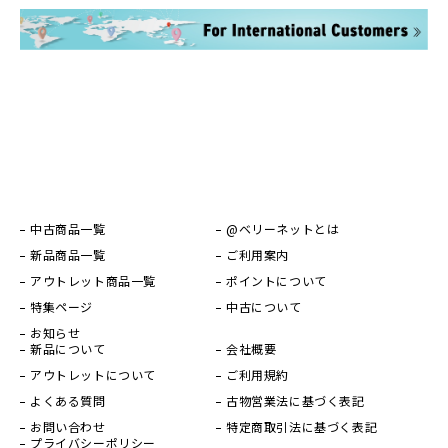
中古商品一覧
@ベリーネットとは
新品商品一覧
ご利用案内
アウトレット商品一覧
ポイントについて
特集ページ
中古について
お知らせ
新品について
会社概要
アウトレットについて
ご利用規約
よくある質問
古物営業法に基づく表記
お問い合わせ
特定商取引法に基づく表記
プライバシーポリシー