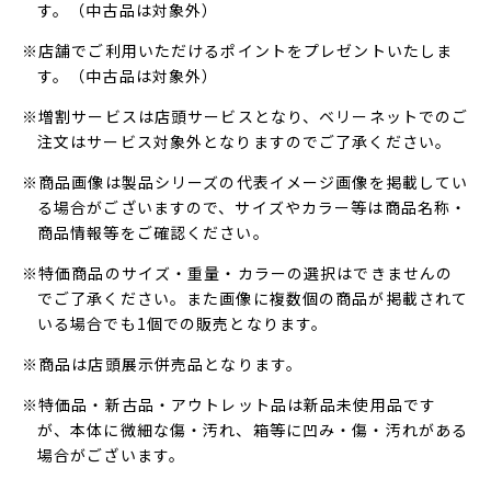
す。（中古品は対象外）
※店舗でご利用いただけるポイントをプレゼントいたしま
す。（中古品は対象外）
※増割サービスは店頭サービスとなり、ベリーネットでのご
注文はサービス対象外となりますのでご了承ください。
※商品画像は製品シリーズの代表イメージ画像を掲載してい
る場合がございますので、サイズやカラー等は商品名称・
商品情報等をご確認ください。
※特価商品のサイズ・重量・カラーの選択はできませんの
でご了承ください。また画像に複数個の商品が掲載されて
いる場合でも1個での販売となります。
※商品は店頭展示併売品となります。
※特価品・新古品・アウトレット品は新品未使用品です
が、本体に微細な傷・汚れ、箱等に凹み・傷・汚れがある
場合がございます。