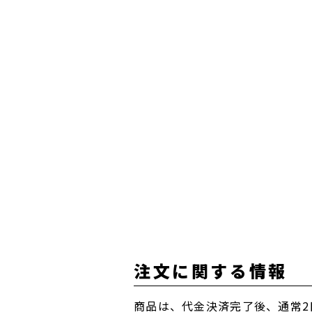
注文に関する情報
商品は、代金決済完了後、通常2