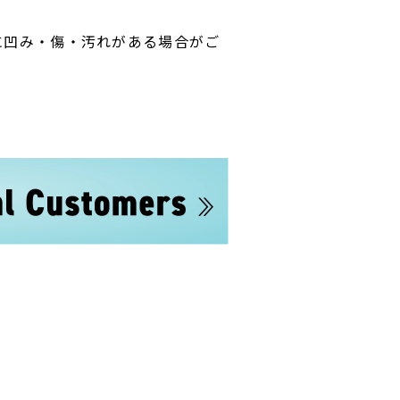
に凹み・傷・汚れがある場合がご