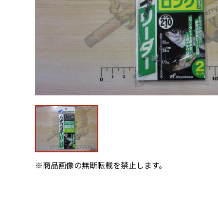
※商品画像の無断転載を禁止します。