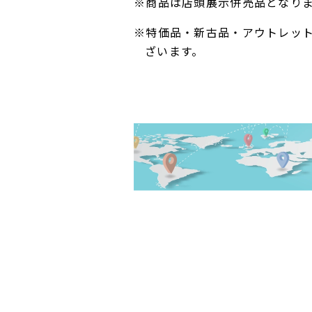
※商品は店頭展示併売品となり
※特価品・新古品・アウトレッ
ざいます。