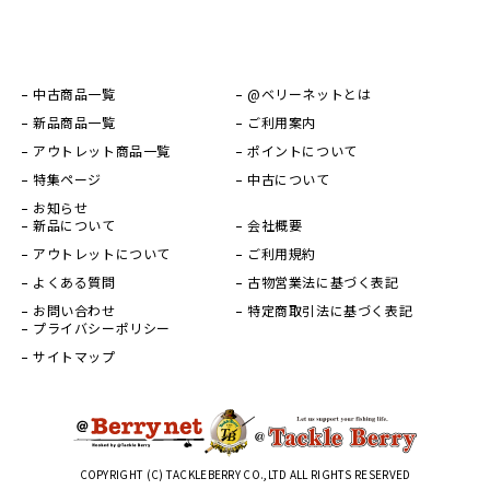
中古商品一覧
@ベリーネットとは
新品商品一覧
ご利用案内
アウトレット商品一覧
ポイントについて
特集ページ
中古について
お知らせ
新品について
会社概要
アウトレットについて
ご利用規約
よくある質問
古物営業法に基づく表記
お問い合わせ
特定商取引法に基づく表記
プライバシーポリシー
サイトマップ
COPYRIGHT (C) TACKLEBERRY CO.,LTD ALL RIGHTS RESERVED