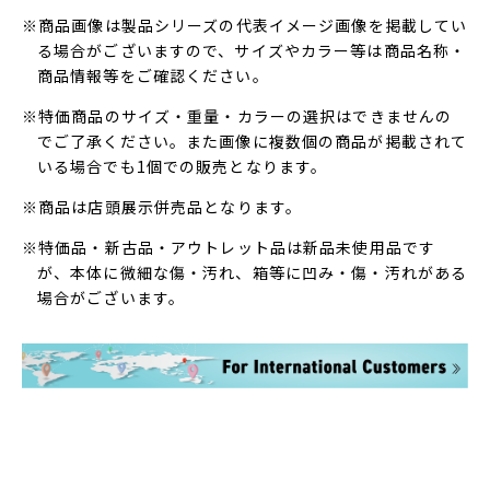
※商品画像は製品シリーズの代表イメージ画像を掲載してい
る場合がございますので、サイズやカラー等は商品名称・
商品情報等をご確認ください。
※特価商品のサイズ・重量・カラーの選択はできませんの
でご了承ください。また画像に複数個の商品が掲載されて
いる場合でも1個での販売となります。
※商品は店頭展示併売品となります。
※特価品・新古品・アウトレット品は新品未使用品です
が、本体に微細な傷・汚れ、箱等に凹み・傷・汚れがある
場合がございます。