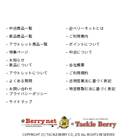
中古商品一覧
@ベリーネットとは
新品商品一覧
ご利用案内
アウトレット商品一覧
ポイントについて
特集ページ
中古について
お知らせ
新品について
会社概要
アウトレットについて
ご利用規約
よくある質問
古物営業法に基づく表記
お問い合わせ
特定商取引法に基づく表記
プライバシーポリシー
サイトマップ
COPYRIGHT (C) TACKLEBERRY CO.,LTD ALL RIGHTS RESERVED