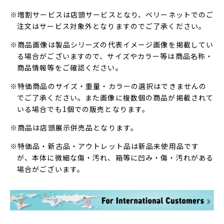
※増割サービスは店頭サービスとなり、ベリーネットでのご
注文はサービス対象外となりますのでご了承ください。
※商品画像は製品シリーズの代表イメージ画像を掲載してい
る場合がございますので、サイズやカラー等は商品名称・
商品情報等をご確認ください。
※特価商品のサイズ・重量・カラーの選択はできませんの
でご了承ください。また画像に複数個の商品が掲載されて
いる場合でも1個での販売となります。
※商品は店頭展示併売品となります。
※特価品・新古品・アウトレット品は新品未使用品です
が、本体に微細な傷・汚れ、箱等に凹み・傷・汚れがある
場合がございます。