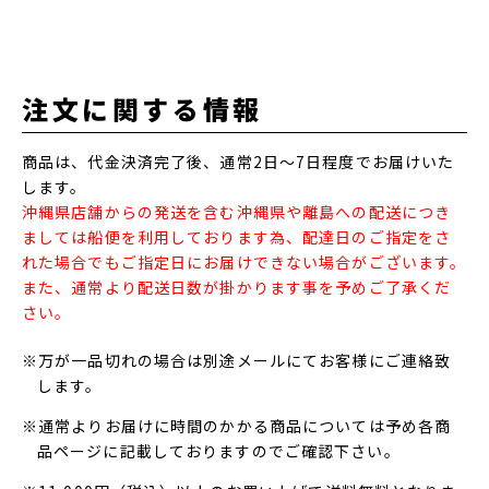
注文に関する情報
商品は、代金決済完了後、通常2日～7日程度でお届けいた
します。
沖縄県店舗からの発送を含む沖縄県や離島への配送につき
ましては船便を利用しております為、配達日のご指定をさ
れた場合でもご指定日にお届けできない場合がございます。
また、通常より配送日数が掛かります事を予めご了承くだ
さい。
※万が一品切れの場合は別途メールにてお客様にご連絡致
します。
※通常よりお届けに時間のかかる商品については予め各商
品ページに記載しておりますのでご確認下さい。