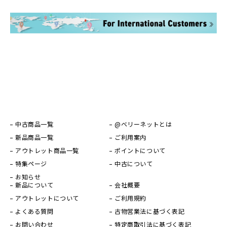
中古商品一覧
@ベリーネットとは
新品商品一覧
ご利用案内
アウトレット商品一覧
ポイントについて
特集ページ
中古について
お知らせ
新品について
会社概要
アウトレットについて
ご利用規約
よくある質問
古物営業法に基づく表記
お問い合わせ
特定商取引法に基づく表記