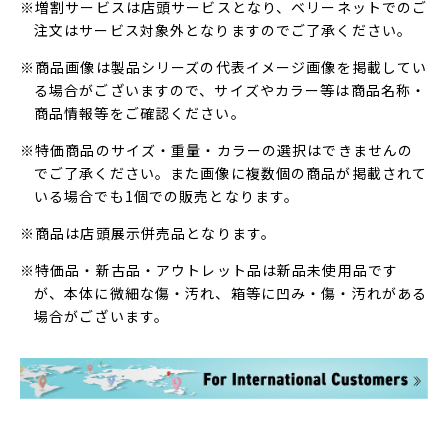
※増割サービスは店頭サービスとなり、ベリーネットでのご
注文はサービス対象外となりますのでご了承ください。
※商品画像は製品シリーズの代表イメージ画像を掲載してい
る場合がございますので、サイズやカラー等は商品名称・
商品情報等をご確認ください。
※特価商品のサイズ・重量・カラーの選択はできませんの
でご了承ください。また画像に複数個の商品が掲載されて
いる場合でも1個での販売となります。
※商品は店頭展示併売品となります。
※特価品・新古品・アウトレット品は新品未使用品です
が、本体に微細な傷・汚れ、箱等に凹み・傷・汚れがある
場合がございます。