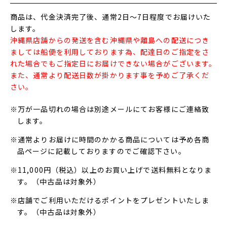
商品は、代金決済完了後、通常2日～7日程度でお届けいた
します。
沖縄県店舗からの発送を含む沖縄県や離島への配送につき
ましては船便を利用しております為、配達日のご指定をさ
れた場合でもご指定日にお届けできない場合がございます。
また、通常より配送日数が掛かります事を予めご了承くだ
さい。
※万が一品切れの場合は別途メールにてお客様にご連絡致
します。
※通常よりお届けに時間のかかる商品については予め各商
品ページに記載しておりますのでご確認下さい。
※11,000円（税込）以上のお買い上げで送料無料となりま
す。（中古品は対象外）
※店舗でご利用いただけるポイントをプレゼントいたしま
す。（中古品は対象外）