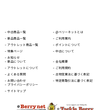
中古商品一覧
@ベリーネットとは
新品商品一覧
ご利用案内
アウトレット商品一覧
ポイントについて
特集ページ
中古について
お知らせ
新品について
会社概要
アウトレットについて
ご利用規約
よくある質問
古物営業法に基づく表記
お問い合わせ
特定商取引法に基づく表記
プライバシーポリシー
サイトマップ