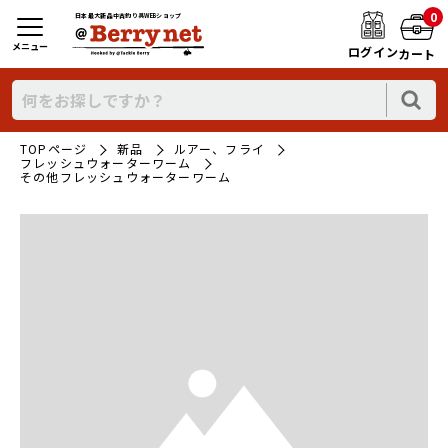
0
日本最大新品中古釣り具WEBショップ
メニュー
ログイン
カート
TOPページ
新品
ルアー、フライ
フレッシュウォーターワーム
その他フレッシュウォーターワーム