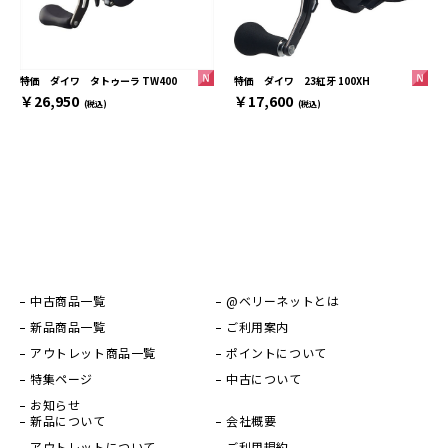
特価 ダイワ 23紅牙 100XH
特価 ダイワ タトゥーラ TW400
￥17,600
￥26,950
(税込)
(税込)
中古商品一覧
@ベリーネットとは
新品商品一覧
ご利用案内
アウトレット商品一覧
ポイントについて
特集ページ
中古について
お知らせ
新品について
会社概要
アウトレットについて
ご利用規約