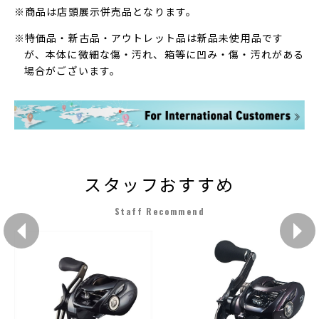
※商品は店頭展示併売品となります。
※特価品・新古品・アウトレット品は新品未使用品です
が、本体に微細な傷・汚れ、箱等に凹み・傷・汚れがある
場合がございます。
スタッフおすすめ
Staff Recommend