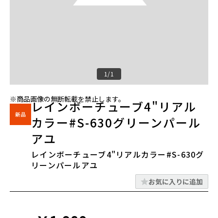
1/1
※商品画像の無断転載を禁止します。
レインボーチューブ4"リアル
カラー#S-630グリーンパール
アユ
レインボーチューブ4"リアルカラー#S-630グ
リーンパールアユ
お気に入りに追加