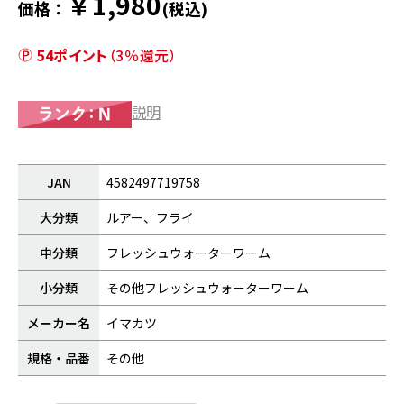
￥1,980
価格：
(税込)
54ポイント
（3％還元）
説明
JAN
4582497719758
大分類
ルアー、フライ
中分類
フレッシュウォーターワーム
小分類
その他フレッシュウォーターワーム
メーカー名
イマカツ
規格・品番
その他