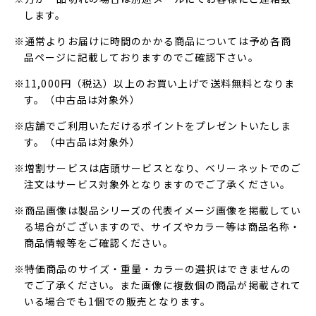
します。
※通常よりお届けに時間のかかる商品については予め各商
品ページに記載しておりますのでご確認下さい。
※11,000円（税込）以上のお買い上げで送料無料となりま
す。（中古品は対象外）
※店舗でご利用いただけるポイントをプレゼントいたしま
す。（中古品は対象外）
※増割サービスは店頭サービスとなり、ベリーネットでのご
注文はサービス対象外となりますのでご了承ください。
※商品画像は製品シリーズの代表イメージ画像を掲載してい
る場合がございますので、サイズやカラー等は商品名称・
商品情報等をご確認ください。
※特価商品のサイズ・重量・カラーの選択はできませんの
でご了承ください。また画像に複数個の商品が掲載されて
いる場合でも1個での販売となります。