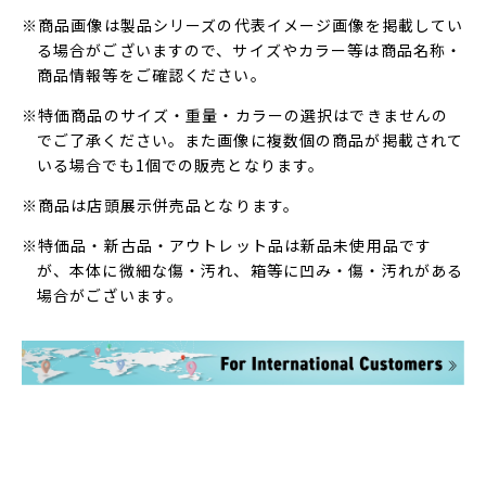
※商品画像は製品シリーズの代表イメージ画像を掲載してい
る場合がございますので、サイズやカラー等は商品名称・
商品情報等をご確認ください。
※特価商品のサイズ・重量・カラーの選択はできませんの
でご了承ください。また画像に複数個の商品が掲載されて
いる場合でも1個での販売となります。
※商品は店頭展示併売品となります。
※特価品・新古品・アウトレット品は新品未使用品です
が、本体に微細な傷・汚れ、箱等に凹み・傷・汚れがある
場合がございます。