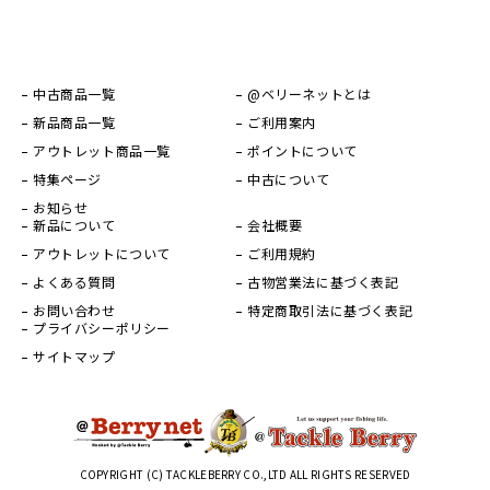
中古商品一覧
@ベリーネットとは
新品商品一覧
ご利用案内
アウトレット商品一覧
ポイントについて
特集ページ
中古について
お知らせ
新品について
会社概要
アウトレットについて
ご利用規約
よくある質問
古物営業法に基づく表記
お問い合わせ
特定商取引法に基づく表記
プライバシーポリシー
サイトマップ
COPYRIGHT (C) TACKLEBERRY CO.,LTD ALL RIGHTS RESERVED