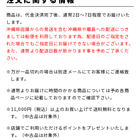
商品は、代金決済完了後、通常2日～7日程度でお届けいた
します。
沖縄県店舗からの発送を含む沖縄県や離島への配送につき
ましては船便を利用しております為、配達日のご指定をさ
れた場合でもご指定日にお届けできない場合がございます。
また、通常より配送日数が掛かります事を予めご了承くだ
さい。
※万が一品切れの場合は別途メールにてお客様にご連絡致
します。
※通常よりお届けに時間のかかる商品については予め各商
品ページに記載しておりますのでご確認下さい。
※11,000円（税込）以上のお買い上げで送料無料となりま
す。（中古品は対象外）
※店舗でご利用いただけるポイントをプレゼントいたしま
す。（中古品は対象外）