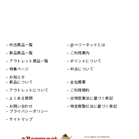
中古商品一覧
@ベリーネットとは
新品商品一覧
ご利用案内
アウトレット商品一覧
ポイントについて
特集ページ
中古について
お知らせ
新品について
会社概要
アウトレットについて
ご利用規約
よくある質問
古物営業法に基づく表記
お問い合わせ
特定商取引法に基づく表記
プライバシーポリシー
サイトマップ