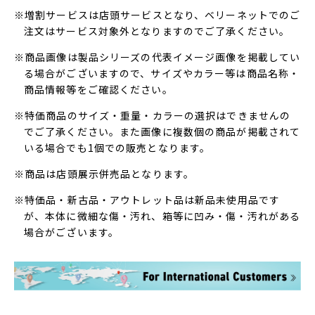
※増割サービスは店頭サービスとなり、ベリーネットでのご
注文はサービス対象外となりますのでご了承ください。
※商品画像は製品シリーズの代表イメージ画像を掲載してい
る場合がございますので、サイズやカラー等は商品名称・
商品情報等をご確認ください。
※特価商品のサイズ・重量・カラーの選択はできませんの
でご了承ください。また画像に複数個の商品が掲載されて
いる場合でも1個での販売となります。
※商品は店頭展示併売品となります。
※特価品・新古品・アウトレット品は新品未使用品です
が、本体に微細な傷・汚れ、箱等に凹み・傷・汚れがある
場合がございます。