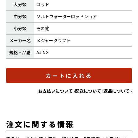
大分類
ロッド
中分類
ソルトウォーターロッドショア
小分類
その他
メーカー名
メジャークラフト
規格・品番
AJING
カートに入れる
お支払いについて ›
配送について ›
返品について ›
注文に関する情報