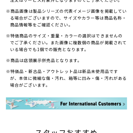
注文はサービス対象外となりますのでご了承ください。
※商品画像は製品シリーズの代表イメージ画像を掲載してい
る場合がございますので、サイズやカラー等は商品名称・
商品情報等をご確認ください。
※特価商品のサイズ・重量・カラーの選択はできませんの
でご了承ください。また画像に複数個の商品が掲載されて
いる場合でも1個での販売となります。
※商品は店頭展示併売品となります。
※特価品・新古品・アウトレット品は新品未使用品です
が、本体に微細な傷・汚れ、箱等に凹み・傷・汚れがある
場合がございます。
スタッフおすすめ