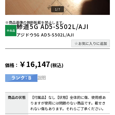
1/7
※商品画像の無断転載を禁止します。
鯵道5G AD5-S502L/AJI
アジドウ5G AD5-S502L/AJI
お気に入りに追加
￥16,147
価格：
(税込)
説明
商品の状態
【付属品】なし【状態】全体的に傷、使用感あ
りますが使用には問題のない商品です。載せき
れない傷もあります。それらご了承ください。