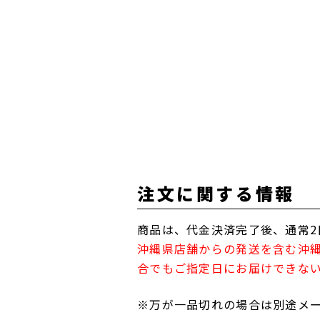
注文に関する情報
商品は、代金決済完了後、通常2
沖縄県店舗からの発送を含む沖
合でもご指定日にお届けできな
※万が一品切れの場合は別途メ