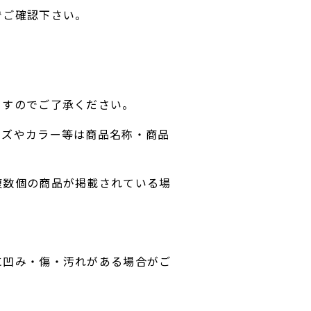
でご確認下さい。
ますのでご了承ください。
イズやカラー等は商品名称・商品
複数個の商品が掲載されている場
に凹み・傷・汚れがある場合がご