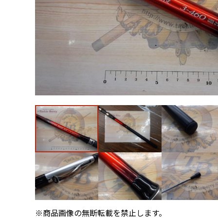
※商品画像の無断転載を禁止します。