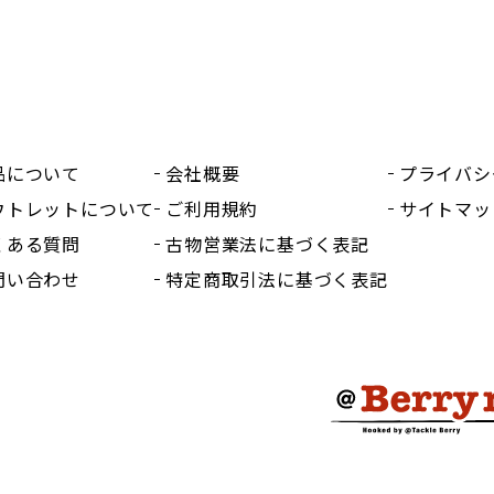
品について
会社概要
プライバシ
ウトレットについて
ご利用規約
サイトマッ
くある質問
古物営業法に基づく表記
問い合わせ
特定商取引法に基づく表記