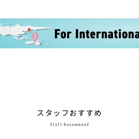
スタッフおすすめ
Staff Recommend