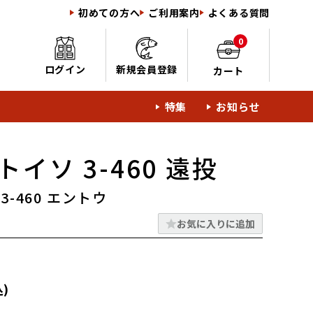
初めての方へ
ご利用案内
よくある質問
0
ログイン
新規会員登録
カート
特集
お知らせ
トイソ 3-460 遠投
3-460 エントウ
お気に入りに追加
)