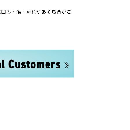
に凹み・傷・汚れがある場合がご