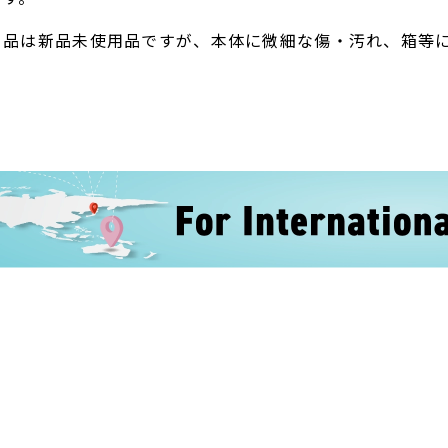
ト品は新品未使用品ですが、本体に微細な傷・汚れ、箱等