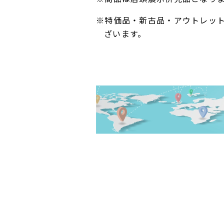
※特価品・新古品・アウトレッ
ざいます。