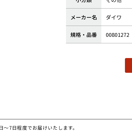
メーカー名
ダイワ
規格・品番
00801272
日～7日程度でお届けいたします。