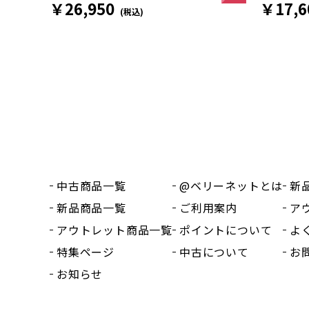
￥17,6
￥26,950
(税込)
中古商品一覧
@ベリーネットとは
新
新品商品一覧
ご利用案内
ア
アウトレット商品一覧
ポイントについて
よ
特集ページ
中古について
お
お知らせ