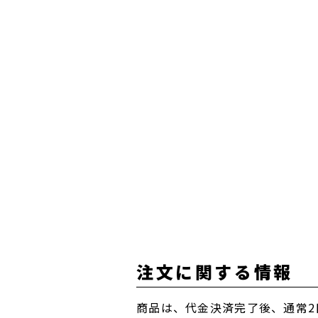
注文に関する情報
商品は、代金決済完了後、通常2