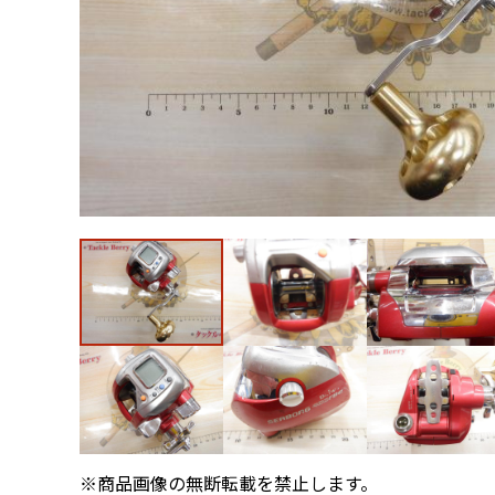
※商品画像の無断転載を禁止します。