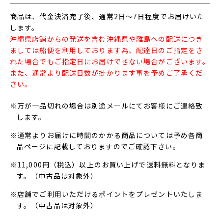
商品は、代金決済完了後、通常2日～7日程度でお届けいた
します。
沖縄県店舗からの発送を含む沖縄県や離島への配送につき
ましては船便を利用しております為、配達日のご指定をさ
れた場合でもご指定日にお届けできない場合がございます。
また、通常より配送日数が掛かります事を予めご了承くだ
さい。
※万が一品切れの場合は別途メールにてお客様にご連絡致
します。
※通常よりお届けに時間のかかる商品については予め各商
品ページに記載しておりますのでご確認下さい。
※11,000円（税込）以上のお買い上げで送料無料となりま
す。（中古品は対象外）
※店舗でご利用いただけるポイントをプレゼントいたしま
す。（中古品は対象外）