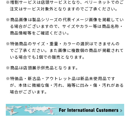
※増割サービスは店頭サービスとなり、ベリーネットでのご
注文はサービス対象外となりますのでご了承ください。
※商品画像は製品シリーズの代表イメージ画像を掲載してい
る場合がございますので、サイズやカラー等は商品名称・
商品情報等をご確認ください。
※特価商品のサイズ・重量・カラーの選択はできませんの
でご了承ください。また画像に複数個の商品が掲載されて
いる場合でも1個での販売となります。
※商品は店頭展示併売品となります。
※特価品・新古品・アウトレット品は新品未使用品です
が、本体に微細な傷・汚れ、箱等に凹み・傷・汚れがある
場合がございます。