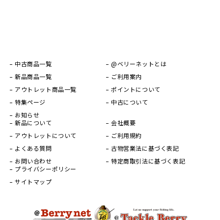
中古商品一覧
@ベリーネットとは
新品商品一覧
ご利用案内
アウトレット商品一覧
ポイントについて
特集ページ
中古について
お知らせ
新品について
会社概要
アウトレットについて
ご利用規約
よくある質問
古物営業法に基づく表記
お問い合わせ
特定商取引法に基づく表記
プライバシーポリシー
サイトマップ