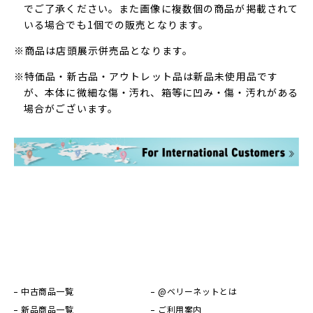
でご了承ください。また画像に複数個の商品が掲載されて
いる場合でも1個での販売となります。
※商品は店頭展示併売品となります。
※特価品・新古品・アウトレット品は新品未使用品です
が、本体に微細な傷・汚れ、箱等に凹み・傷・汚れがある
場合がございます。
中古商品一覧
@ベリーネットとは
新品商品一覧
ご利用案内