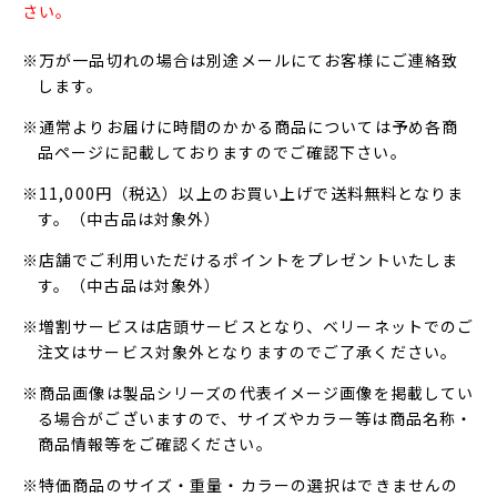
さい。
※万が一品切れの場合は別途メールにてお客様にご連絡致
します。
※通常よりお届けに時間のかかる商品については予め各商
品ページに記載しておりますのでご確認下さい。
※11,000円（税込）以上のお買い上げで送料無料となりま
す。（中古品は対象外）
※店舗でご利用いただけるポイントをプレゼントいたしま
す。（中古品は対象外）
※増割サービスは店頭サービスとなり、ベリーネットでのご
注文はサービス対象外となりますのでご了承ください。
※商品画像は製品シリーズの代表イメージ画像を掲載してい
る場合がございますので、サイズやカラー等は商品名称・
商品情報等をご確認ください。
※特価商品のサイズ・重量・カラーの選択はできませんの