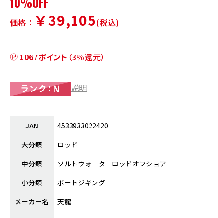
10%OFF
￥39,105
価格：
(税込)
1067ポイント
（3％還元）
説明
JAN
4533933022420
大分類
ロッド
中分類
ソルトウォーターロッドオフショア
小分類
ボートジギング
メーカー名
天龍